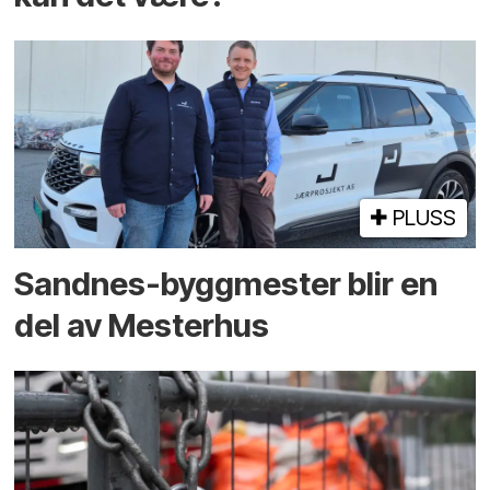
PLUSS
Sandnes-byggmester blir en
del av Mesterhus