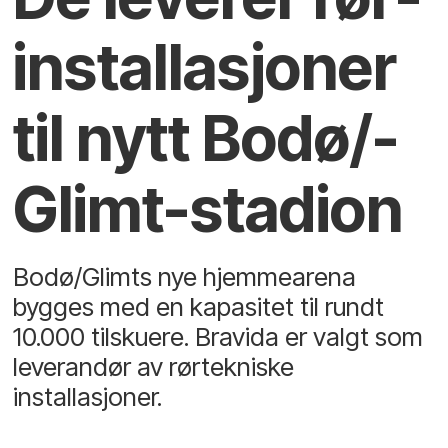
installasjoner
til nytt Bodø/­
Glimt-stadion
Bodø/Glimts nye hjemmearena
bygges med en kapasitet til rundt
10.000 tilskuere. Bravida er valgt som
leverandør av rørtekniske
installasjoner.