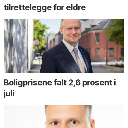
tilrettelegge for eldre
Boligprisene falt 2,6 prosent i
juli