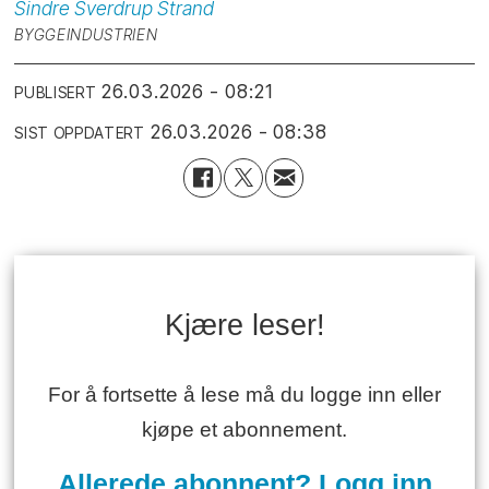
Sindre Sverdrup
Strand
BYGGEINDUSTRIEN
26.03.2026 - 08:21
PUBLISERT
26.03.2026 - 08:38
SIST OPPDATERT
Kjære leser!
For å fortsette å lese må du logge inn eller
kjøpe et abonnement.
Allerede abonnent? Logg inn