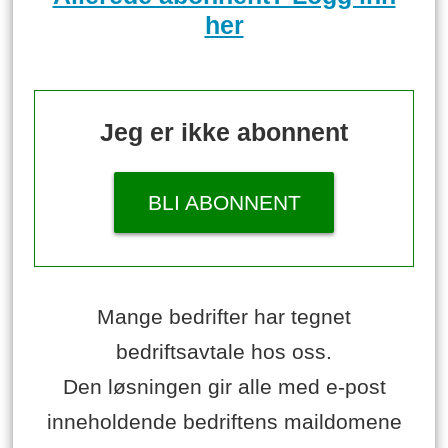
her
Jeg er ikke abonnent
BLI ABONNENT
Mange bedrifter har tegnet
bedriftsavtale hos oss.
Den løsningen gir alle med e-post
inneholdende bedriftens maildomene