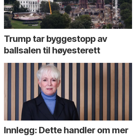
Trump tar byggestopp av
ballsalen til høyesterett
Innlegg: Dette handler om mer