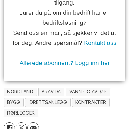
tilgang.
Lurer du på om din bedrift har en
bedriftsløsning?
Send oss en mail, så sjekker vi det ut
for deg. Andre spørsmål?
Kontakt oss
Allerede abonnent? Logg inn her
NORDLAND
BRAVIDA
VANN OG AVLØP
BYGG
IDRETTSANLEGG
KONTRAKTER
RØRLEGGER