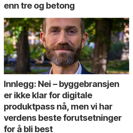
enn tre og betong
Innlegg: Nei – byggebransjen
er ikke klar for digitale
produktpass nå, men vi har
verdens beste forutsetninger
for å bli best