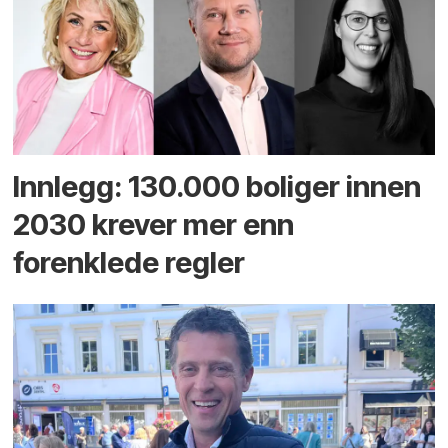
Innlegg: 130.000 boliger innen
2030 krever mer enn
forenklede regler