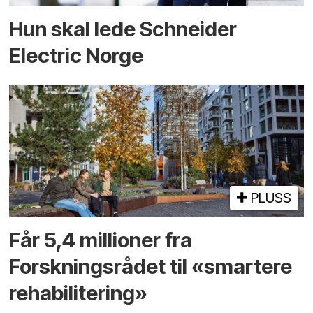
Hun skal lede Schneider
Electric Norge
PLUSS
Får 5,4 millioner fra
Forskningsrådet til «smartere
rehabilitering»