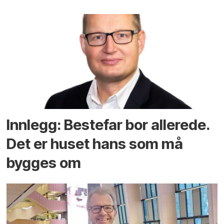
Innlegg: Bestefar bor allerede.
Det er huset hans som må
bygges om