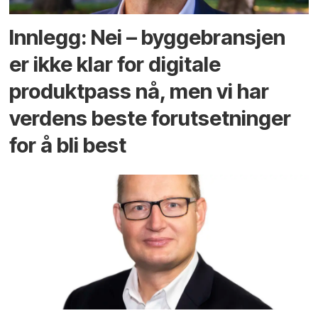
Innlegg: Nei – byggebransjen
er ikke klar for digitale
produktpass nå, men vi har
verdens beste forutsetninger
for å bli best