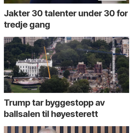
Jakter 30 talenter under 30 for
tredje gang
Trump tar byggestopp av
ballsalen til høyesterett