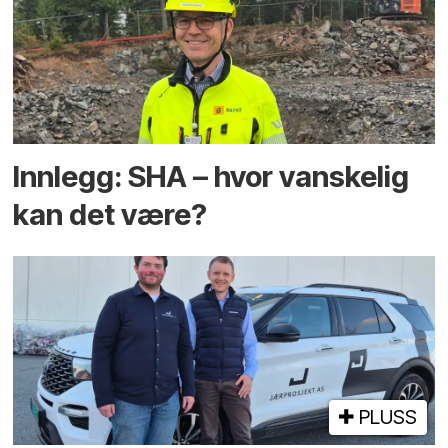
Innlegg: SHA – hvor vanskelig
kan det være?
PLUSS