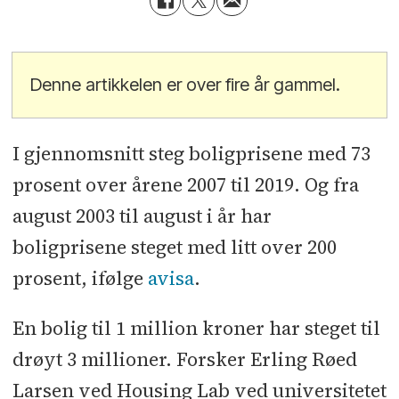
Denne artikkelen er over fire år gammel.
I gjennomsnitt steg boligprisene med 73
prosent over årene 2007 til 2019. Og fra
august 2003 til august i år har
boligprisene steget med litt over 200
prosent, ifølge
avisa
.
En bolig til 1 million kroner har steget til
drøyt 3 millioner. Forsker Erling Røed
Larsen ved Housing Lab ved universitetet