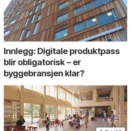
Innlegg: Digitale produktpass
blir obligatorisk – er
byggebransjen klar?