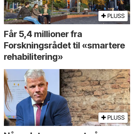
PLUSS
Får 5,4 millioner fra
Forskningsrådet til «smartere
rehabilitering»
PLUSS