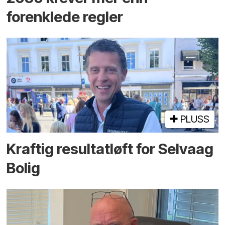
forenklede regler
PLUSS
Kraftig resultatløft for Selvaag
Bolig