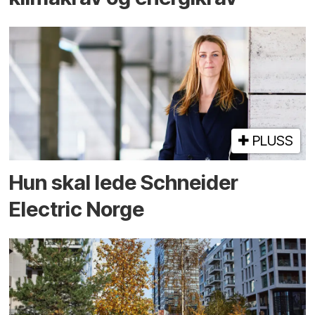
PLUSS
Hun skal lede Schneider
Electric Norge