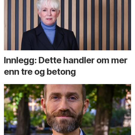
Innlegg: Dette handler om mer
enn tre og betong