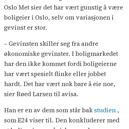
Oslo Met sier det har vært gunstig å være
boligeier i Oslo, selv om variasjonen i
gevinst er stor.
– Gevinsten skiller seg fra andre
økonomiske gevinster. I boligmarkedet
har den ikke kommet fordi boligeierne
har vært spesielt flinke eller jobbet
hardt. Det har vært nok bare å eie noe,
sier Røed Larsen til avisa.
Han er en av dem som står bak
studien
,
som E24 viser til. Den konkluderer med