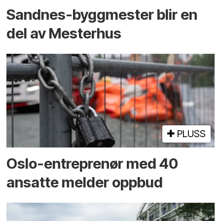
Sandnes-byggmester blir en
del av Mesterhus
PLUSS
Oslo-entreprenør med 40
ansatte melder oppbud