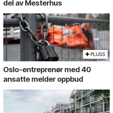
del av Mesterhus
PLUSS
Oslo-entreprenør med 40
ansatte melder oppbud