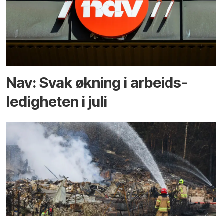
Nav: Svak økning i arbeids­
ledigheten i juli