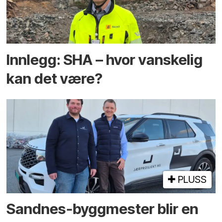
Innlegg: SHA – hvor vanskelig
kan det være?
PLUSS
Sandnes-byggmester blir en