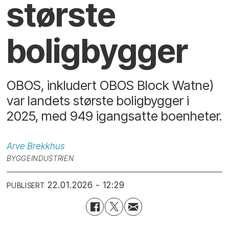
største
boligbygger
OBOS, inkludert OBOS Block Watne)
var landets største boligbygger i
2025, med 949 igangsatte boenheter.
Arve
Brekkhus
BYGGEINDUSTRIEN
22.01.2026 - 12:29
PUBLISERT