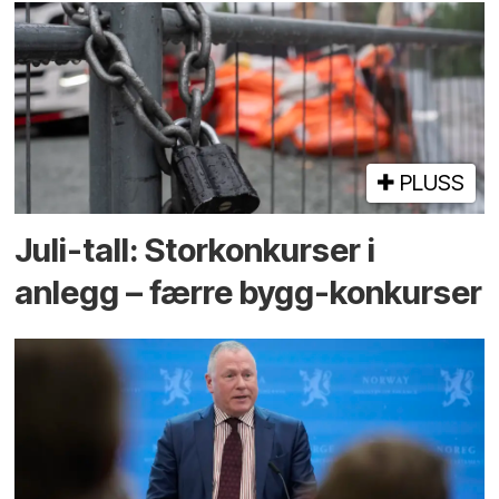
PLUSS
Juli-tall: Storkonkurser i
anlegg – færre bygg-konkurser