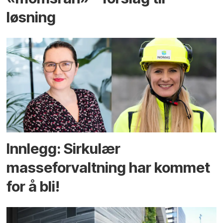
løsning
Innlegg: Sirkulær
masseforvaltning har kommet
for å bli!