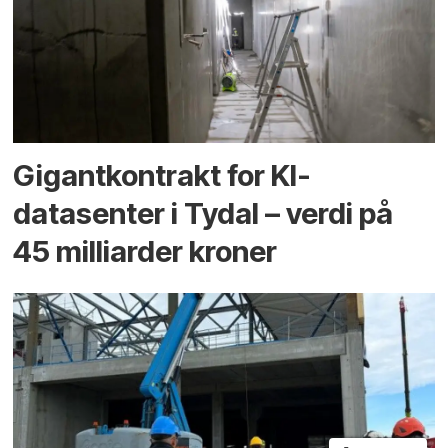
Gigantkontrakt for KI-
datasenter i Tydal – verdi på
45 milliarder kroner