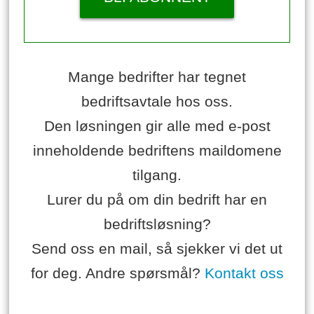
Mange bedrifter har tegnet
bedriftsavtale hos oss.
Den løsningen gir alle med e-post
inneholdende bedriftens maildomene
tilgang.
Lurer du på om din bedrift har en
bedriftsløsning?
Send oss en mail, så sjekker vi det ut
for deg. Andre spørsmål?
Kontakt oss