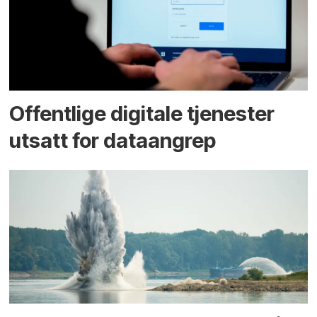
Offentlige digitale tjenester
utsatt for dataangrep