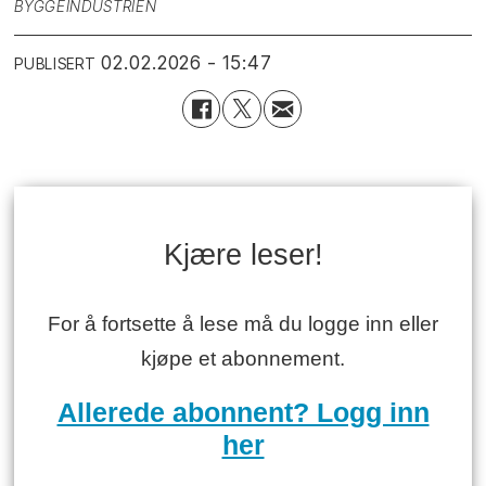
BYGGEINDUSTRIEN
02.02.2026 - 15:47
PUBLISERT
Kjære leser!
For å fortsette å lese må du logge inn eller
kjøpe et abonnement.
Allerede abonnent? Logg inn
her