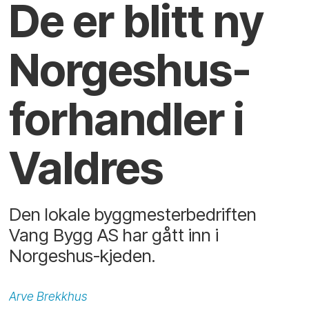
De er blitt ny
Norgeshus-
forhandler i
Valdres
Den lokale byggmesterbedriften
Vang Bygg AS har gått inn i
Norgeshus-kjeden.
Arve
Brekkhus