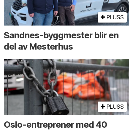
PLUSS
Sandnes-byggmester blir en
del av Mesterhus
PLUSS
Oslo-entreprenør med 40