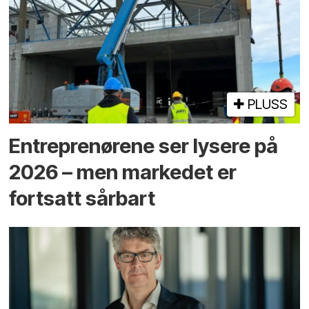
PLUSS
Entreprenørene ser lysere på
2026 – men markedet er
fortsatt sårbart