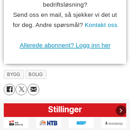
bedriftsløsning?
Send oss en mail, så sjekker vi det ut
for deg. Andre spørsmål?
Kontakt oss
Allerede abonnent? Logg inn her
BYGG
BOLIG
Stillinger