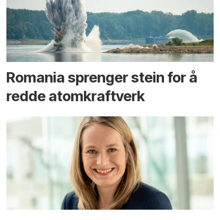
Romania sprenger stein for å
redde atomkraftverk