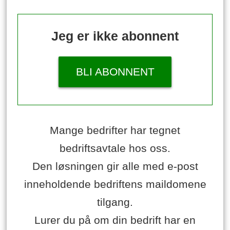
Jeg er ikke abonnent
BLI ABONNENT
Mange bedrifter har tegnet
bedriftsavtale hos oss.
Den løsningen gir alle med e-post
inneholdende bedriftens maildomene
tilgang.
Lurer du på om din bedrift har en