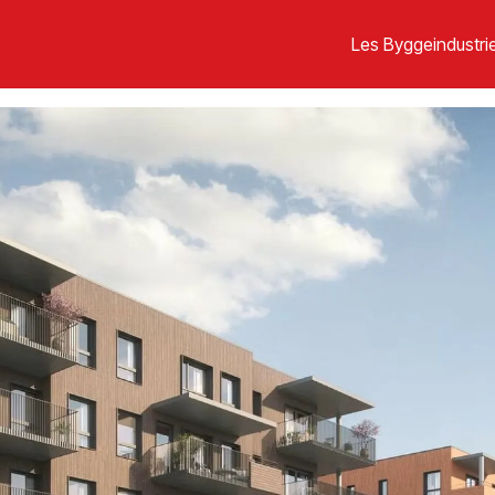
Les Byggeindustrie