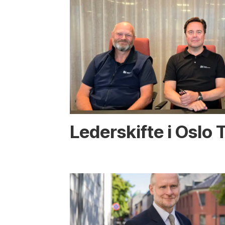
Lederskifte i Oslo 