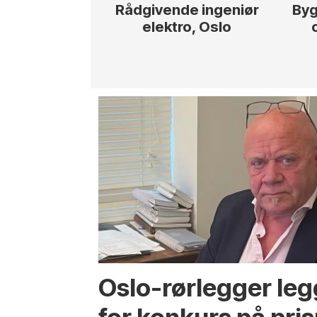
Rådgivende ingeniør
Byg
elektro, Oslo
Oslo-rørlegger leg