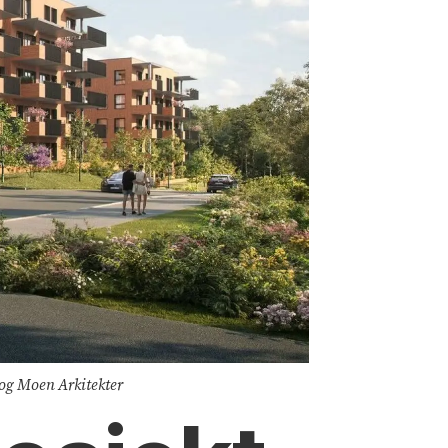
ø og Moen Arkitekter