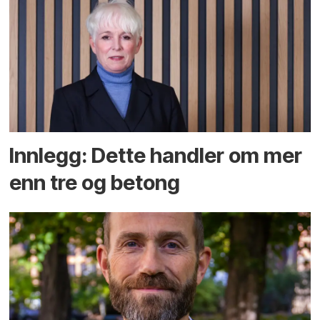
Innlegg: Dette handler om mer
enn tre og betong