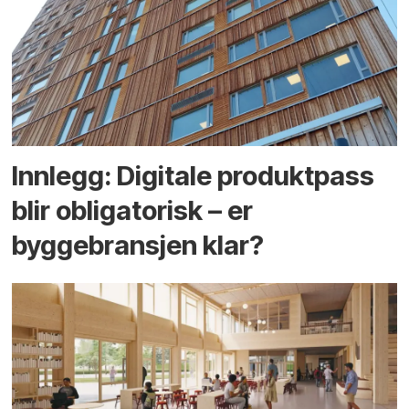
Innlegg: Digitale produktpass
blir obligatorisk – er
byggebransjen klar?