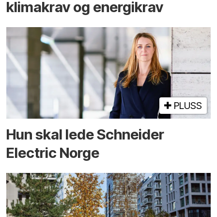
klimakrav og energikrav
PLUSS
Hun skal lede Schneider
Electric Norge