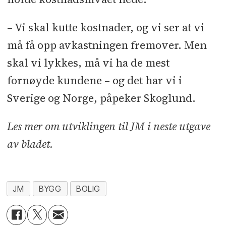
– Vi skal kutte kostnader, og vi ser at vi
må få opp avkastningen fremover. Men
skal vi lykkes, må vi ha de mest
fornøyde kundene – og det har vi i
Sverige og Norge, påpeker Skoglund.
Les mer om utviklingen til JM i neste utgave
av bladet.
JM
BYGG
BOLIG