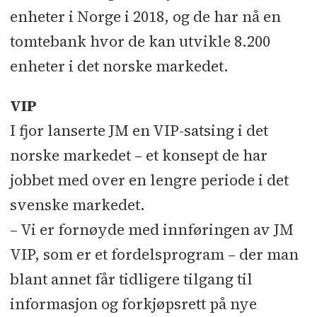
enheter i Norge i 2018, og de har nå en
tomtebank hvor de kan utvikle 8.200
enheter i det norske markedet.
VIP
I fjor lanserte JM en VIP-satsing i det
norske markedet – et konsept de har
jobbet med over en lengre periode i det
svenske markedet.
– Vi er fornøyde med innføringen av JM
VIP, som er et fordelsprogram – der man
blant annet får tidligere tilgang til
informasjon og forkjøpsrett på nye