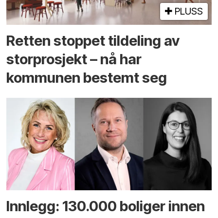
PLUSS
Retten stoppet tildeling av
storprosjekt – nå har
kommunen bestemt seg
Innlegg: 130.000 boliger innen