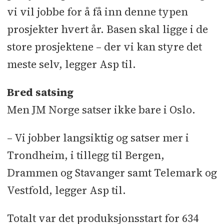
vi vil jobbe for å få inn denne typen
prosjekter hvert år. Basen skal ligge i de
store prosjektene – der vi kan styre det
meste selv, legger Asp til.
Bred satsing
Men JM Norge satser ikke bare i Oslo.
– Vi jobber langsiktig og satser mer i
Trondheim, i tillegg til Bergen,
Drammen og Stavanger samt Telemark og
Vestfold, legger Asp til.
Totalt var det produksjonsstart for 634