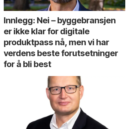
Innlegg: Nei – byggebransjen
er ikke klar for digitale
produktpass nå, men vi har
verdens beste forutsetninger
for å bli best