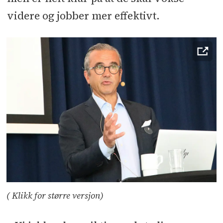
videre og jobber mer effektivt.
( Klikk for større versjon)