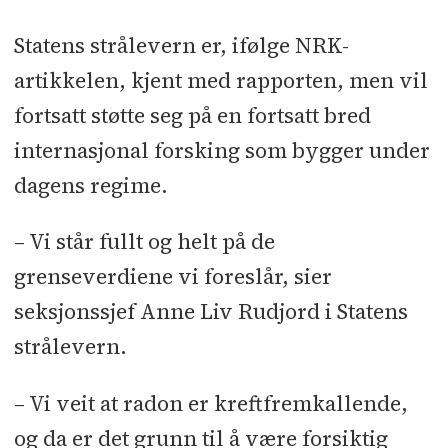
Statens strålevern er, ifølge NRK-
artikkelen, kjent med rapporten, men vil
fortsatt støtte seg på en fortsatt bred
internasjonal forsking som bygger under
dagens regime.
– Vi står fullt og helt på de
grenseverdiene vi foreslår, sier
seksjonssjef Anne Liv Rudjord i Statens
strålevern.
– Vi veit at radon er kreftfremkallende,
og da er det grunn til å være forsiktig