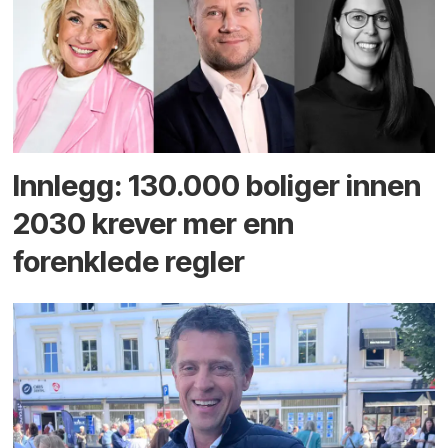
Innlegg: 130.000 boliger innen
2030 krever mer enn
forenklede regler