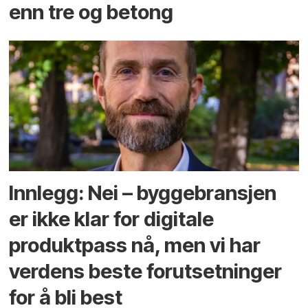
enn tre og betong
Innlegg: Nei – byggebransjen
er ikke klar for digitale
produktpass nå, men vi har
verdens beste forutsetninger
for å bli best