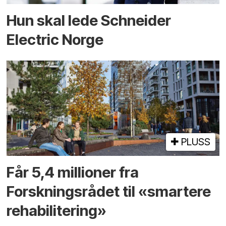
Hun skal lede Schneider
Electric Norge
PLUSS
Får 5,4 millioner fra
Forskningsrådet til «smartere
rehabilitering»