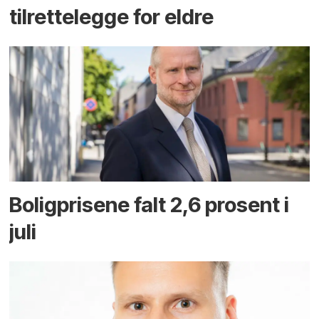
tilrettelegge for eldre
Boligprisene falt 2,6 prosent i
juli