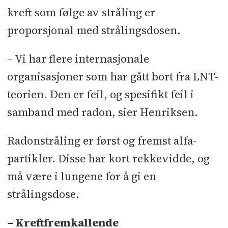
kreft som følge av stråling er
proporsjonal med strålingsdosen.
– Vi har flere internasjonale
organisasjoner som har gått bort fra LNT-
teorien. Den er feil, og spesifikt feil i
samband med radon, sier Henriksen.
Radonstråling er først og fremst alfa-
partikler. Disse har kort rekkevidde, og
må være i lungene for å gi en
strålingsdose.
– Kreftfremkallende