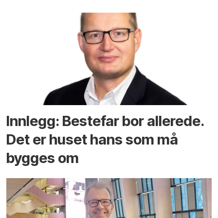
Innlegg: Bestefar bor allerede.
Det er huset hans som må
bygges om