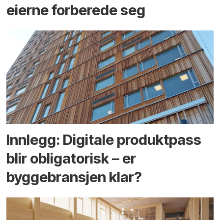
eierne forberede seg
Innlegg: Digitale produktpass
blir obligatorisk – er
byggebransjen klar?