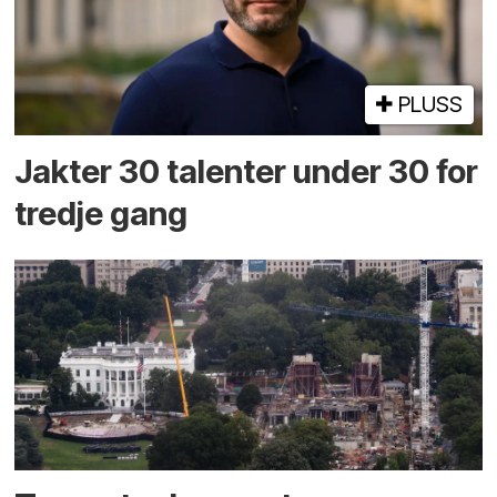
PLUSS
Jakter 30 talenter under 30 for
tredje gang