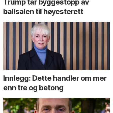
Trump tar byggestopp av
ballsalen til høyesterett
Innlegg: Dette handler om mer
enn tre og betong