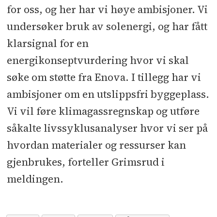
for oss, og her har vi høye ambisjoner. Vi
undersøker bruk av solenergi, og har fått
klarsignal for en
energikonseptvurdering hvor vi skal
søke om støtte fra Enova. I tillegg har vi
ambisjoner om en utslippsfri byggeplass.
Vi vil føre klimagassregnskap og utføre
såkalte livssyklusanalyser hvor vi ser på
hvordan materialer og ressurser kan
gjenbrukes, forteller Grimsrud i
meldingen.