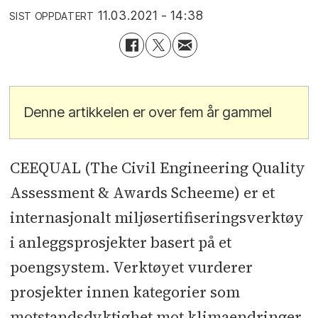
11.03.2021 - 14:38
SIST OPPDATERT
Denne artikkelen er over fem år gammel
CEEQUAL (The Civil Engineering Quality
Assessment & Awards Scheeme) er et
internasjonalt miljøsertifiseringsverktøy
i anleggsprosjekter basert på et
poengsystem. Verktøyet vurderer
prosjekter innen kategorier som
motstandsdyktighet mot klimaendringer,