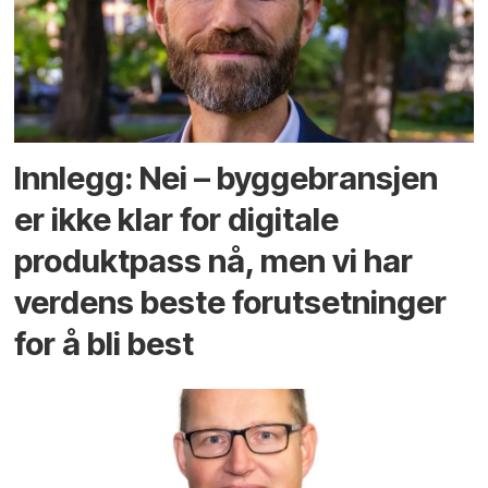
Innlegg: Nei – byggebransjen
er ikke klar for digitale
produktpass nå, men vi har
verdens beste forutsetninger
for å bli best