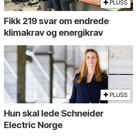
PLUSS
Fikk 219 svar om endrede
klimakrav og energikrav
PLUSS
Hun skal lede Schneider
Electric Norge