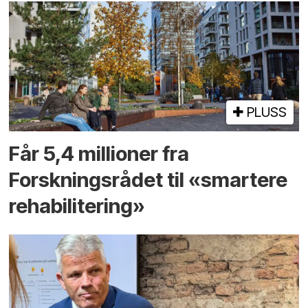
PLUSS
Får 5,4 millioner fra
Forskningsrådet til «smartere
rehabilitering»