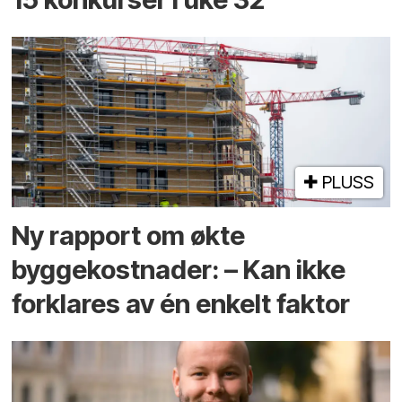
PLUSS
Ny rapport om økte
byggekostnader: – Kan ikke
forklares av én enkelt faktor