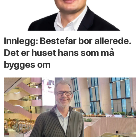
Innlegg: Bestefar bor allerede.
Det er huset hans som må
bygges om