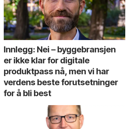
Innlegg: Nei – byggebransjen
er ikke klar for digitale
produktpass nå, men vi har
verdens beste forutsetninger
for å bli best