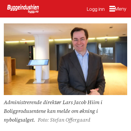
Logg inn
Administrerende direktør Lars Jacob Hiim i
Boligprodusentene kan melde om økning i
nyboligsalget.
Foto: Stefan Offergaard