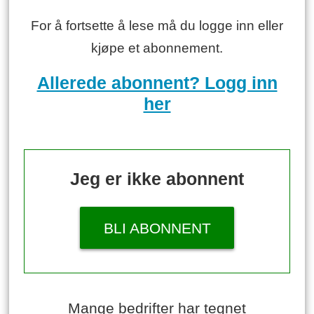
For å fortsette å lese må du logge inn eller
kjøpe et abonnement.
Allerede abonnent? Logg inn
her
Jeg er ikke abonnent
BLI ABONNENT
Mange bedrifter har tegnet