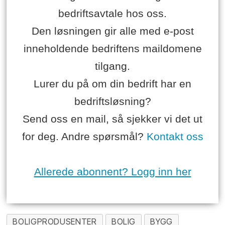
bedriftsavtale hos oss.
Den løsningen gir alle med e-post
inneholdende bedriftens maildomene
tilgang.
Lurer du på om din bedrift har en
bedriftsløsning?
Send oss en mail, så sjekker vi det ut
for deg. Andre spørsmål?
Kontakt oss
Allerede abonnent? Logg inn her
BOLIGPRODUSENTER
BOLIG
BYGG