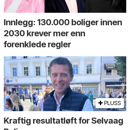
Innlegg: 130.000 boliger innen
2030 krever mer enn
forenklede regler
PLUSS
Kraftig resultatløft for Selvaag