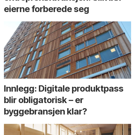
eierne forberede seg
Innlegg: Digitale produktpass
blir obligatorisk – er
byggebransjen klar?