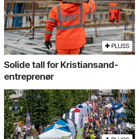
PLUSS
Solide tall for Kristiansand-
entreprenør