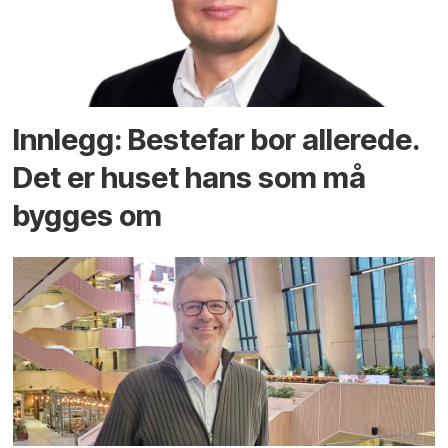
Innlegg: Bestefar bor allerede.
Det er huset hans som må
bygges om