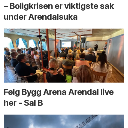
– Boligkrisen er viktigste sak
under Arendalsuka
Følg Bygg Arena Arendal live
her - Sal B