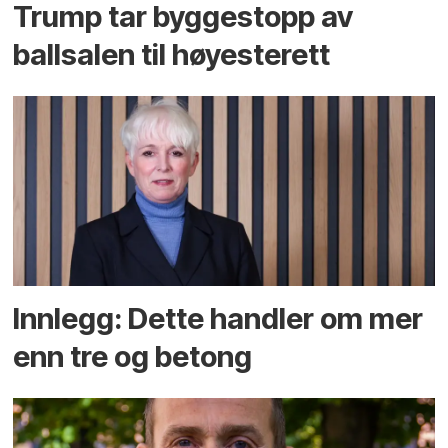
Trump tar byggestopp av
ballsalen til høyesterett
Innlegg: Dette handler om mer
enn tre og betong