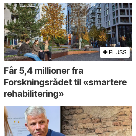
PLUSS
Får 5,4 millioner fra
Forskningsrådet til «smartere
rehabilitering»