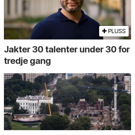
PLUSS
Jakter 30 talenter under 30 for
tredje gang