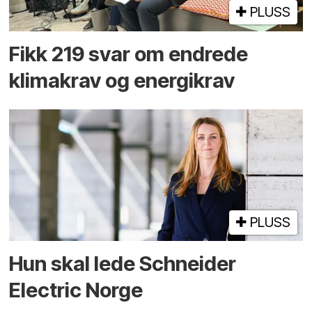
PLUSS
Fikk 219 svar om endrede
klimakrav og energikrav
PLUSS
Hun skal lede Schneider
Electric Norge