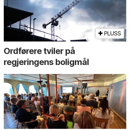
PLUSS
Ordførere tviler på
regjeringens boligmål