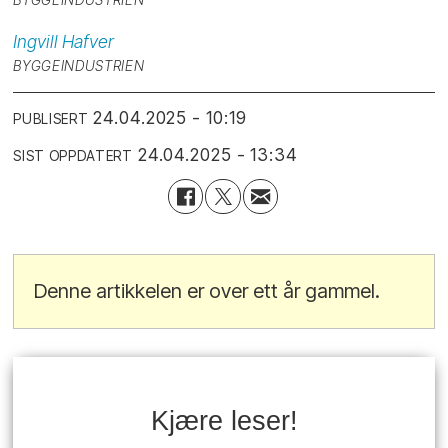
Ingvill
Hafver
BYGGEINDUSTRIEN
24.04.2025 - 10:19
PUBLISERT
24.04.2025 - 13:34
SIST OPPDATERT
Denne artikkelen er over ett år gammel.
Kjære leser!