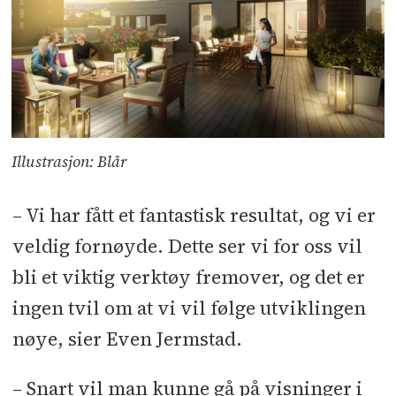
Illustrasjon: Blår
– Vi har fått et fantastisk resultat, og vi er
veldig fornøyde. Dette ser vi for oss vil
bli et viktig verktøy fremover, og det er
ingen tvil om at vi vil følge utviklingen
nøye, sier Even Jermstad.
– Snart vil man kunne gå på visninger i