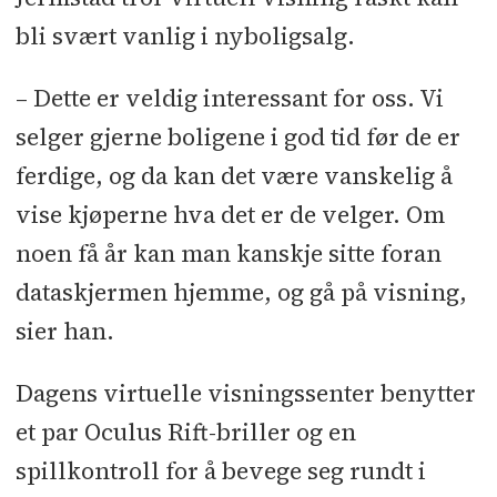
bli svært vanlig i nyboligsalg.
– Dette er veldig interessant for oss. Vi
selger gjerne boligene i god tid før de er
ferdige, og da kan det være vanskelig å
vise kjøperne hva det er de velger. Om
noen få år kan man kanskje sitte foran
dataskjermen hjemme, og gå på visning,
sier han.
Dagens virtuelle visningssenter benytter
et par Oculus Rift-briller og en
spillkontroll for å bevege seg rundt i