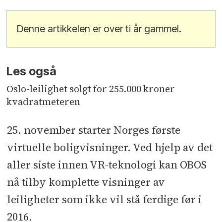
Denne artikkelen er over ti år gammel.
Les også
Oslo-leilighet solgt for 255.000 kroner
kvadratmeteren
25. november starter Norges første
virtuelle boligvisninger. Ved hjelp av det
aller siste innen VR-teknologi kan OBOS
nå tilby komplette visninger av
leiligheter som ikke vil stå ferdige før i
2016.