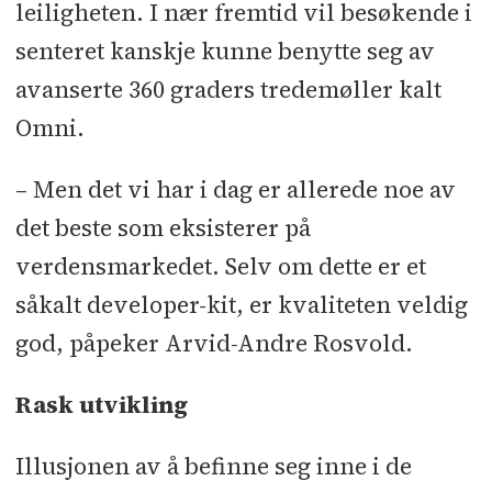
leiligheten. I nær fremtid vil besøkende i
senteret kanskje kunne benytte seg av
avanserte 360 graders tredemøller kalt
Omni.
– Men det vi har i dag er allerede noe av
det beste som eksisterer på
verdensmarkedet. Selv om dette er et
såkalt developer-kit, er kvaliteten veldig
god, påpeker Arvid-Andre Rosvold.
Rask utvikling
Illusjonen av å befinne seg inne i de