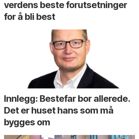
verdens beste forutsetninger
for å bli best
Innlegg: Bestefar bor allerede.
Det er huset hans som må
bygges om