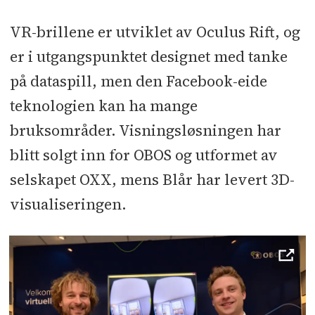
VR-brillene er utviklet av Oculus Rift, og
er i utgangspunktet designet med tanke
på dataspill, men den Facebook-eide
teknologien kan ha mange
bruksområder. Visningsløsningen har
blitt solgt inn for OBOS og utformet av
selskapet OXX, mens Blår har levert 3D-
visualiseringen.