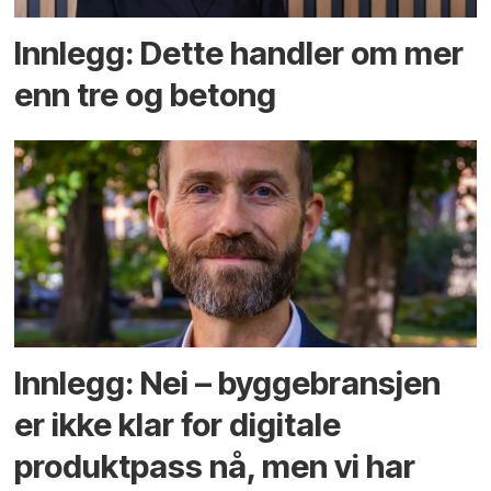
Innlegg: Dette handler om mer
enn tre og betong
Innlegg: Nei – byggebransjen
er ikke klar for digitale
produktpass nå, men vi har