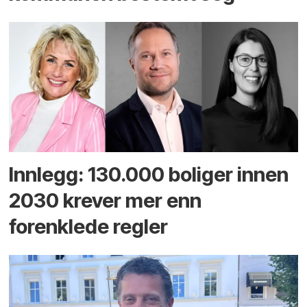
Innlegg: 130.000 boliger innen
2030 krever mer enn
forenklede regler