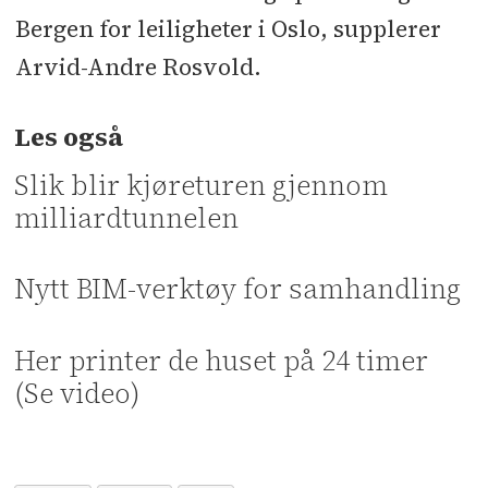
Bergen for leiligheter i Oslo, supplerer
Arvid-Andre Rosvold.
Les også
Slik blir kjøreturen gjennom
milliardtunnelen
Nytt BIM-verktøy for samhandling
Her printer de huset på 24 timer
(Se video)