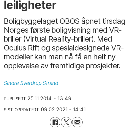
leiligheter
Boligbyggelaget OBOS åpnet tirsdag
Norges første boligvisning med VR-
briller (Virtual Reality-briller). Med
Oculus Rift og spesialdesignede VR-
modeller kan man nå få en helt ny
opplevelse av fremtidige prosjekter.
Sindre
Sverdrup Strand
25.11.2014 - 13:49
PUBLISERT
09.02.2021 - 14:41
SIST OPPDATERT