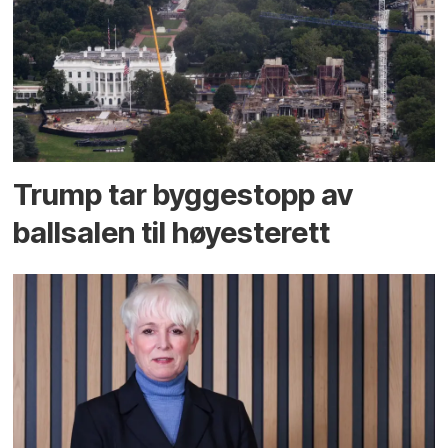
Trump tar byggestopp av
ballsalen til høyesterett