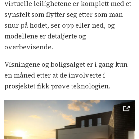
virtuelle leilighetene er komplett med et
synsfelt som flytter seg etter som man
snur på hodet, ser opp eller ned, og
modellene er detaljerte og
overbevisende.
Visningene og boligsalget er i gang kun
en måned etter at de involverte i
prosjektet fikk prøve teknologien.