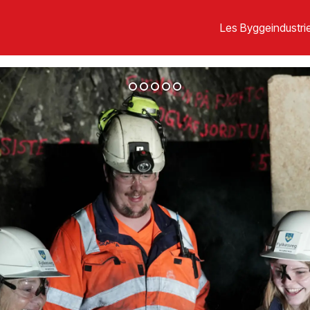
Les Byggeindustrie