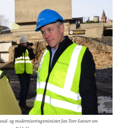
unal- og moderniseringsminister Jan Tore Sanner om