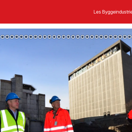
Les Byggeindustrie