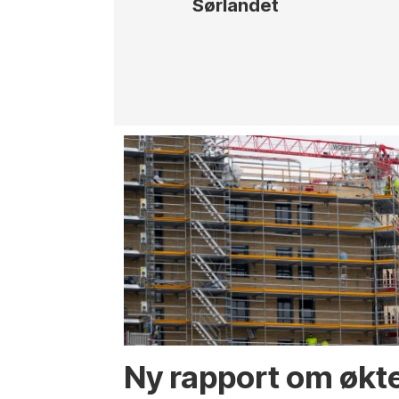
Sørlandet
Ny rapport om økt