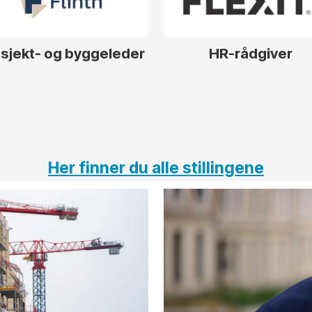
sjekt- og byggeleder
HR-rådgiver
Her finner du alle stillingene