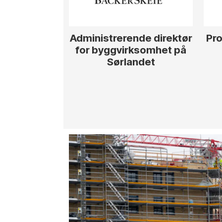
Administrerende direktør
Pro
for byggvirksomhet på
Sørlandet