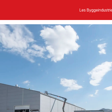
Les Byggeindustrie