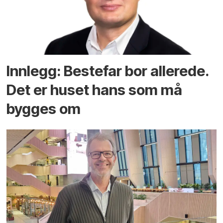
Innlegg: Bestefar bor allerede.
Det er huset hans som må
bygges om