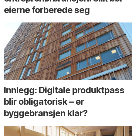
eierne forberede seg
Innlegg: Digitale produktpass
blir obligatorisk – er
byggebransjen klar?