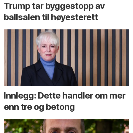
Trump tar byggestopp av
ballsalen til høyesterett
Innlegg: Dette handler om mer
enn tre og betong