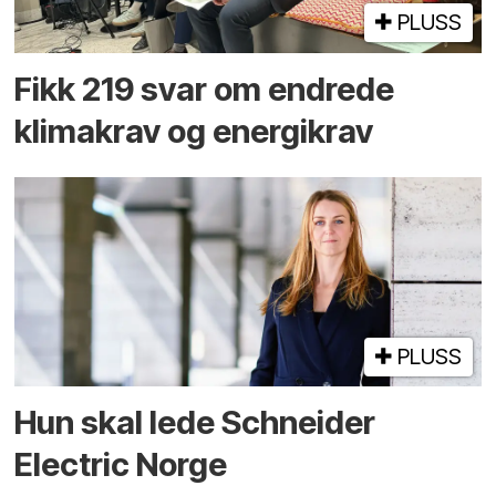
PLUSS
Fikk 219 svar om endrede
klimakrav og energikrav
PLUSS
Hun skal lede Schneider
Electric Norge