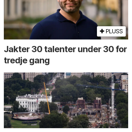
PLUSS
Jakter 30 talenter under 30 for
tredje gang