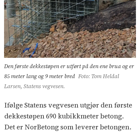
Den første dekkestøpen er utført på den ene brua og er
85 meter lang og 9 meter bred
Foto: Tom Heldal
Larsen, Statens vegvesen.
Ifølge Statens vegvesen utgjør den første
dekkestøpen 690 kubikkmeter betong.
Det er NorBetong som leverer betongen.