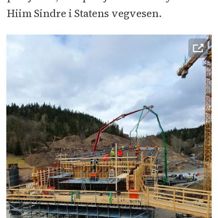
Hiim Sindre i Statens vegvesen.