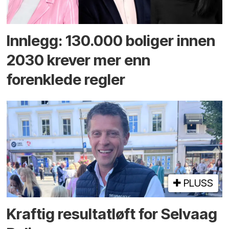
Innlegg: 130.000 boliger innen
2030 krever mer enn
forenklede regler
PLUSS
Kraftig resultatløft for Selvaag