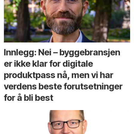
Innlegg: Nei – byggebransjen
er ikke klar for digitale
produktpass nå, men vi har
verdens beste forutsetninger
for å bli best