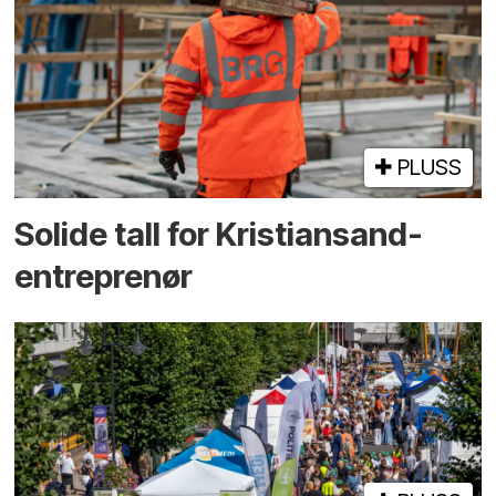
PLUSS
Solide tall for Kristiansand-
entreprenør