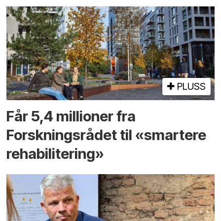
PLUSS
Får 5,4 millioner fra
Forskningsrådet til «smartere
rehabilitering»