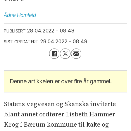
Ådne
Homleid
28.04.2022 - 08:48
PUBLISERT
28.04.2022 - 08:49
SIST OPPDATERT
Denne artikkelen er over fire år gammel.
Statens vegvesen og Skanska inviterte
blant annet ordfører Lisbeth Hammer
Krog i Bærum kommune til kake og