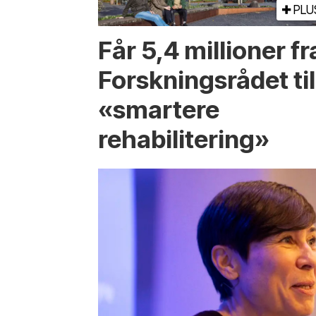
PLU
Får 5,4 millioner fr
Forskningsrådet til
«smartere
rehabilitering»