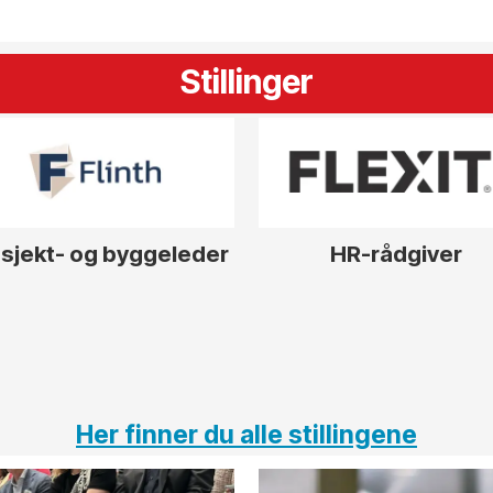
Stillinger
sjekt- og byggeleder
HR-rådgiver
Her finner du alle stillingene