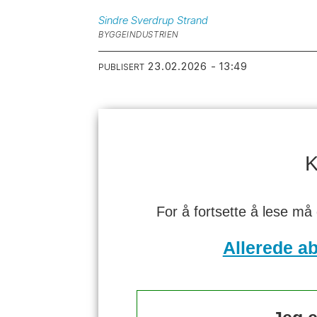
Sindre Sverdrup
Strand
BYGGEINDUSTRIEN
23.02.2026 - 13:49
PUBLISERT
K
For å fortsette å lese må
Allerede a