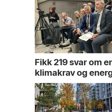
Fikk 219 svar om 
klimakrav og energ