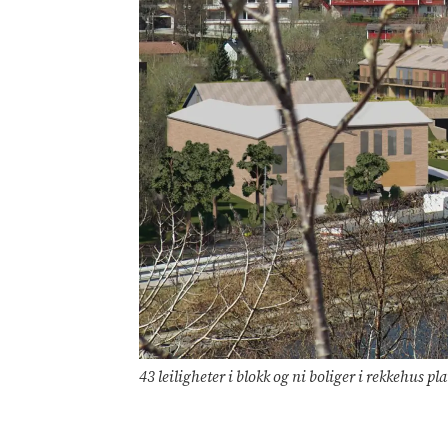
43 leiligheter i blokk og ni boliger i rekkehus pl