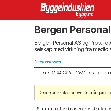
Bergen Personal
Bergen Personal AS og Propuro AS
selskap med virkning fra medio a
Byggeindustrien
18.04.2018 - 23:38
PUBLISERT
SIST OPPDATE
Denne artikkelen er over fem år gamme
- Sammen effektiviserer vi driften 