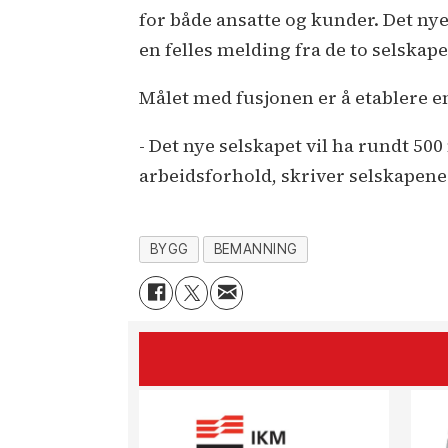
for både ansatte og kunder. Det nye
en felles melding fra de to selskap
Målet med fusjonen er å etablere
- Det nye selskapet vil ha rundt 500
arbeidsforhold, skriver selskapene
BYGG
BEMANNING