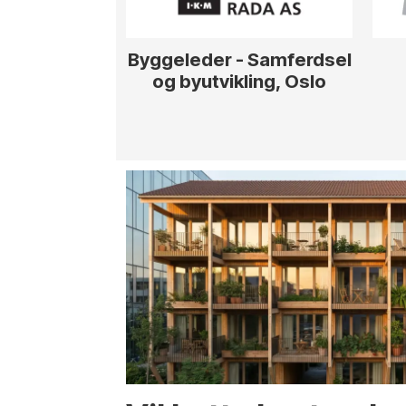
Byggeleder - Samferdsel
og byutvikling, Oslo