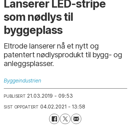
Lanserer LED-stripe
som nødlys til
byggeplass
Eltrode lanserer nå et nytt og
patentert nødlysprodukt til bygg- og
anleggsplasser.
Byggeindustrien
21.03.2019 - 09:53
PUBLISERT
04.02.2021 - 13:58
SIST OPPDATERT