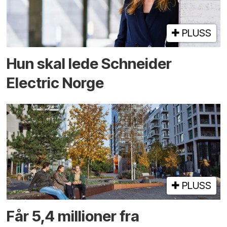
PLUSS
Hun skal lede Schneider
Electric Norge
PLUSS
Får 5,4 millioner fra