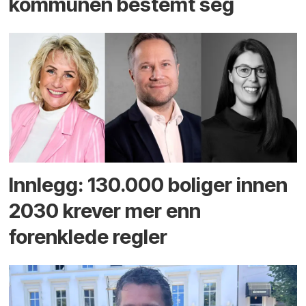
kommunen bestemt seg
Innlegg: 130.000 boliger innen
2030 krever mer enn
forenklede regler