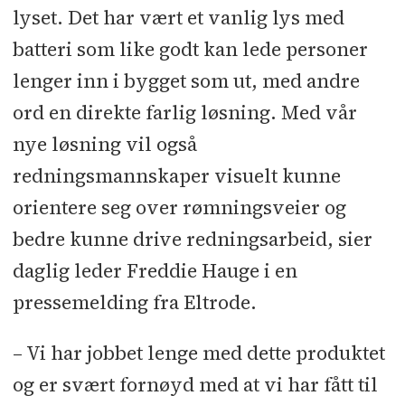
lyset. Det har vært et vanlig lys med
batteri som like godt kan lede personer
lenger inn i bygget som ut, med andre
ord en direkte farlig løsning. Med vår
nye løsning vil også
redningsmannskaper visuelt kunne
orientere seg over rømningsveier og
bedre kunne drive redningsarbeid, sier
daglig leder Freddie Hauge i en
pressemelding fra Eltrode.
– Vi har jobbet lenge med dette produktet
og er svært fornøyd med at vi har fått til