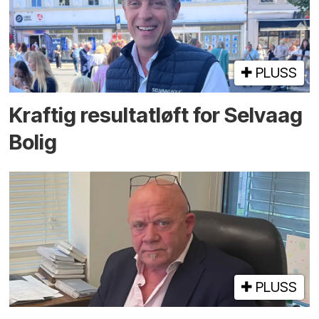
PLUSS
Kraftig resultatløft for Selvaag
Bolig
PLUSS