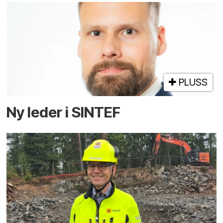
PLUSS
Ny leder i SINTEF