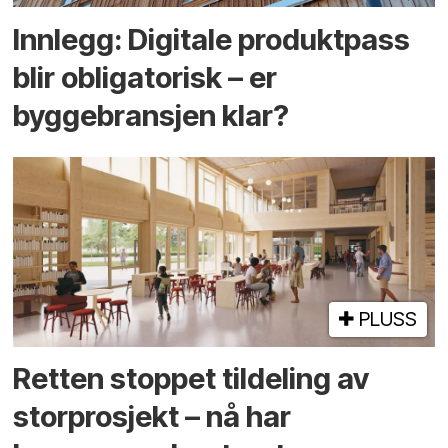
Innlegg: Digitale produktpass
blir obligatorisk – er
byggebransjen klar?
PLUSS
Retten stoppet tildeling av
storprosjekt – nå har