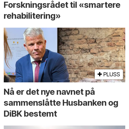
Forskningsrådet til «smartere
rehabilitering»
PLUSS
Nå er det nye navnet på
sammenslåtte Husbanken og
DiBK bestemt