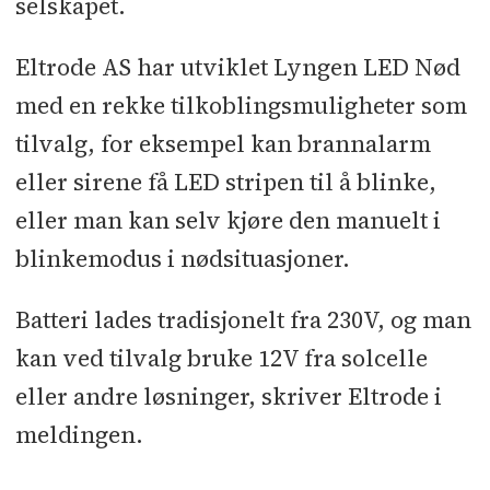
selskapet.
Eltrode AS har utviklet Lyngen LED Nød
med en rekke tilkoblingsmuligheter som
tilvalg, for eksempel kan brannalarm
eller sirene få LED stripen til å blinke,
eller man kan selv kjøre den manuelt i
blinkemodus i nødsituasjoner.
Batteri lades tradisjonelt fra 230V, og man
kan ved tilvalg bruke 12V fra solcelle
eller andre løsninger, skriver Eltrode i
meldingen.