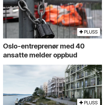
PLUSS
Oslo-entreprenør med 40
ansatte melder oppbud
PLUSS