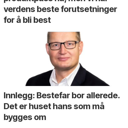
verdens beste forutsetninger
for å bli best
Innlegg: Bestefar bor allerede.
Det er huset hans som må
bygges om