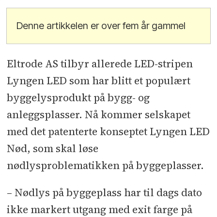
Denne artikkelen er over fem år gammel
Eltrode AS tilbyr allerede LED-stripen
Lyngen LED som har blitt et populært
byggelysprodukt på bygg- og
anleggsplasser. Nå kommer selskapet
med det patenterte konseptet Lyngen LED
Nød, som skal løse
nødlysproblematikken på byggeplasser.
– Nødlys på byggeplass har til dags dato
ikke markert utgang med exit farge på