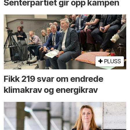
Senterpartiet gir opp kampen
PLUSS
Fikk 219 svar om endrede
klimakrav og energikrav