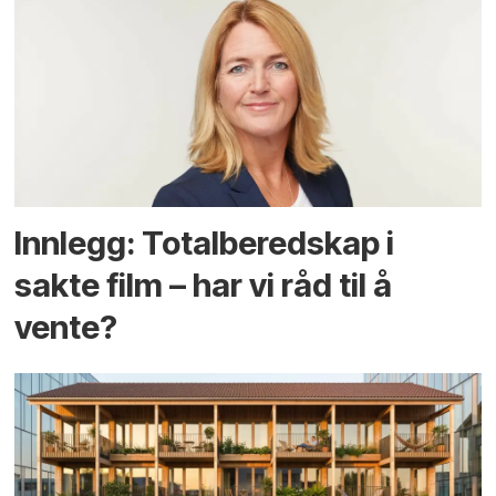
Innlegg: Totalberedskap i
sakte film – har vi råd til å
vente?