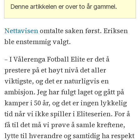
Denne artikkelen er over to år gammel.
Nettavisen
omtalte saken først. Eriksen
ble enstemmig valgt.
– I Vålerenga Fotball Elite er det å
prestere på et høyt nivå det aller
viktigste, og det er naturligvis en
ambisjon. Jeg har fulgt laget og gått på
kamper i 50 år, og det er ingen lykkelig
tid når vi ikke spiller i Eliteserien. For å
få til det må vi prøve å samle kreftene,
lytte til hverandre og samtidig ha respekt