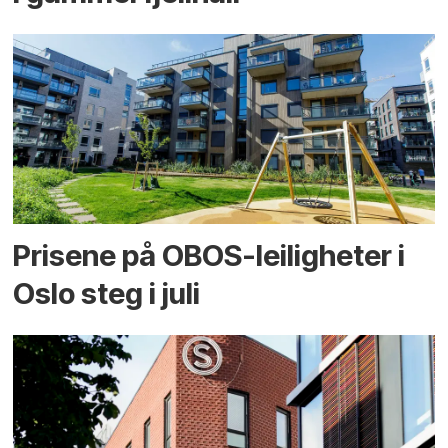
Prisene på OBOS-leiligheter i
Oslo steg i juli