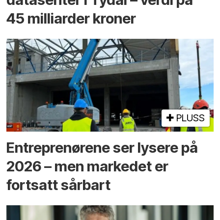
45 milliarder kroner
PLUSS
Entreprenørene ser lysere på
2026 – men markedet er
fortsatt sårbart