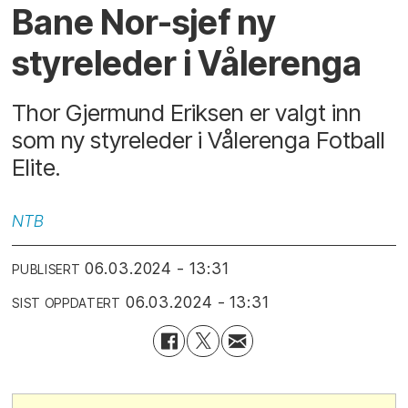
Bane Nor-sjef ny
styreleder i Vålerenga
Thor Gjermund Eriksen er valgt inn
som ny styreleder i Vålerenga Fotball
Elite.
NTB
06.03.2024 - 13:31
PUBLISERT
06.03.2024 - 13:31
SIST OPPDATERT