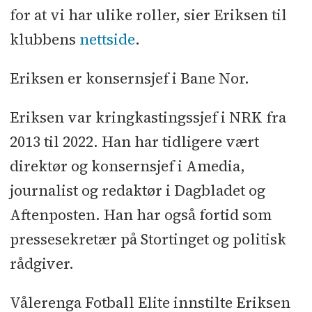
for at vi har ulike roller, sier Eriksen til
klubbens
nettside
.
Eriksen er konsernsjef i Bane Nor.
Eriksen var kringkastingssjef i NRK fra
2013 til 2022. Han har tidligere vært
direktør og konsernsjef i Amedia,
journalist og redaktør i Dagbladet og
Aftenposten. Han har også fortid som
pressesekretær på Stortinget og politisk
rådgiver.
Vålerenga Fotball Elite innstilte Eriksen