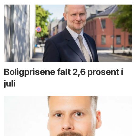
Boligprisene falt 2,6 prosent i
juli