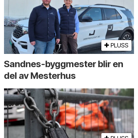
PLUSS
Sandnes-byggmester blir en
del av Mesterhus