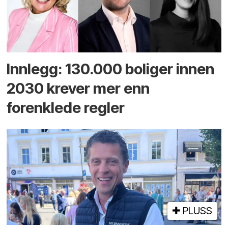
Innlegg: 130.000 boliger innen
2030 krever mer enn
forenklede regler
PLUSS