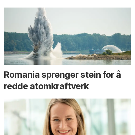
Romania sprenger stein for å
redde atomkraftverk