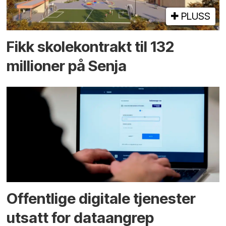
PLUSS
Fikk skole­kontrakt til 132
millioner på Senja
Offentlige digitale tjenester
utsatt for dataangrep