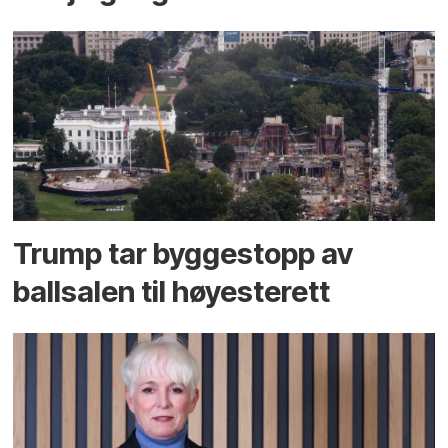
Trump tar byggestopp av
ballsalen til høyesterett