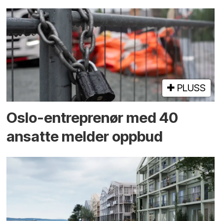
PLUSS
Oslo-entreprenør med 40
ansatte melder oppbud