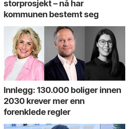
storprosjekt – nå har
kommunen bestemt seg
Innlegg: 130.000 boliger innen
2030 krever mer enn
forenklede regler