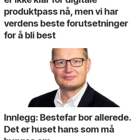
produktpass nå, men vi har
verdens beste forutsetninger
for å bli best
Innlegg: Bestefar bor allerede.
Det er huset hans som må