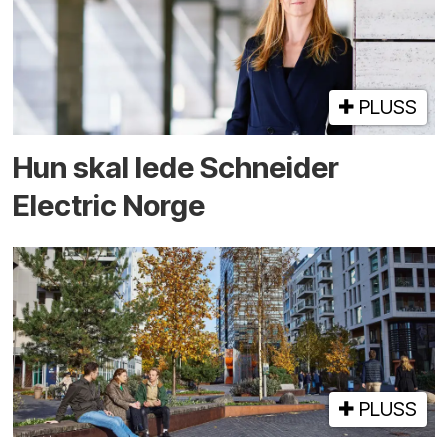
PLUSS
Hun skal lede Schneider
Electric Norge
PLUSS