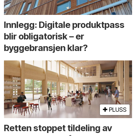
Innlegg: Digitale produktpass
blir obligatorisk – er
byggebransjen klar?
PLUSS
Retten stoppet tildeling av