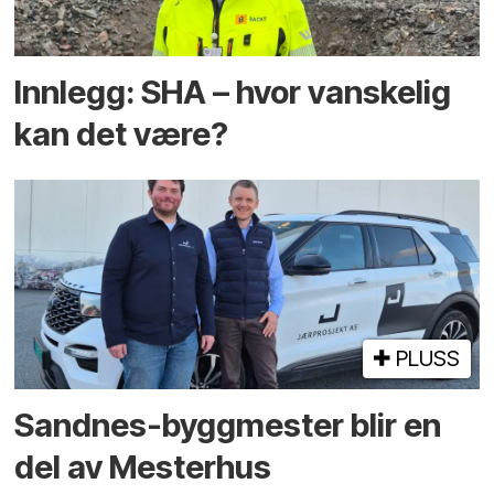
Innlegg: SHA – hvor vanskelig
kan det være?
PLUSS
Sandnes-byggmester blir en
del av Mesterhus