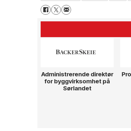
Administrerende direktør
Pro
for byggvirksomhet på
Sørlandet