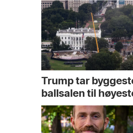
Trump tar byggest
ballsalen til høyest