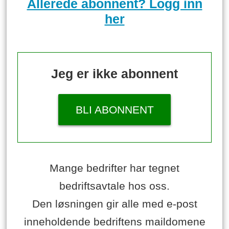
Allerede abonnent? Logg inn
her
Jeg er ikke abonnent
BLI ABONNENT
Mange bedrifter har tegnet
bedriftsavtale hos oss.
Den løsningen gir alle med e-post
inneholdende bedriftens maildomene