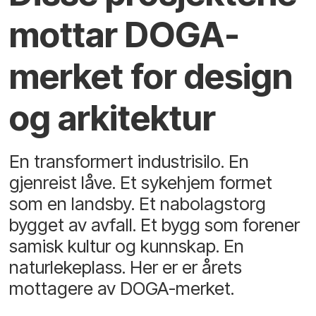
mottar DOGA-
merket for design
og arkitektur
En transformert industrisilo. En
gjenreist låve. Et sykehjem formet
som en landsby. Et nabolagstorg
bygget av avfall. Et bygg som forener
samisk kultur og kunnskap. En
naturlekeplass. Her er er årets
mottagere av DOGA-merket.