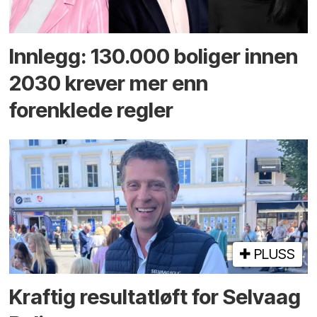
Innlegg: 130.000 boliger innen
2030 krever mer enn
forenklede regler
PLUSS
Kraftig resultatløft for Selvaag