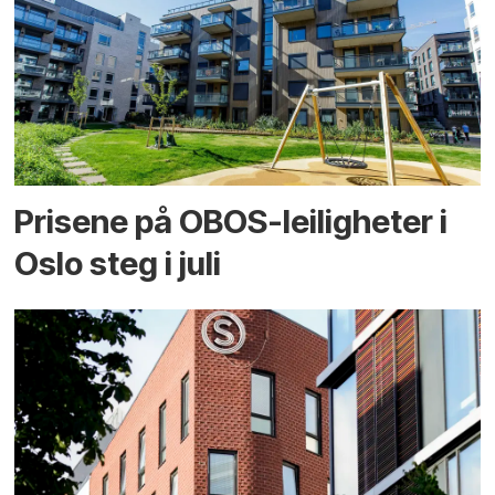
Prisene på OBOS-leiligheter i
Oslo steg i juli