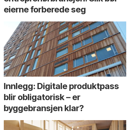
eierne forberede seg
Innlegg: Digitale produktpass
blir obligatorisk – er
byggebransjen klar?