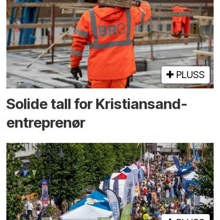
PLUSS
Solide tall for Kristiansand-
entreprenør