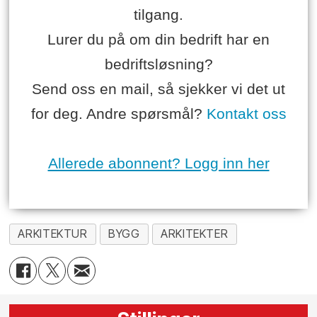
tilgang.
Lurer du på om din bedrift har en
bedriftsløsning?
Send oss en mail, så sjekker vi det ut
for deg. Andre spørsmål?
Kontakt oss
Allerede abonnent? Logg inn her
ARKITEKTUR
BYGG
ARKITEKTER