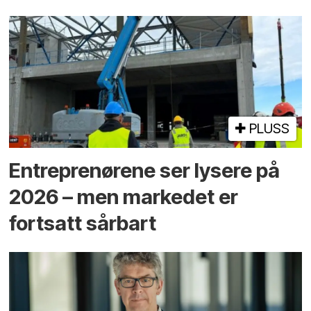
PLUSS
Entreprenørene ser lysere på
2026 – men markedet er
fortsatt sårbart