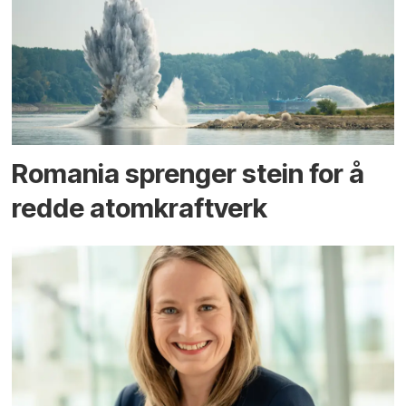
Romania sprenger stein for å
redde atomkraftverk