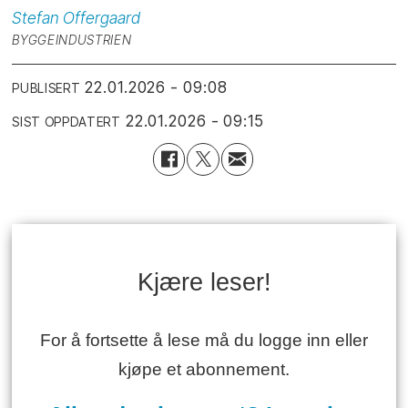
Stefan
Offergaard
BYGGEINDUSTRIEN
22.01.2026 - 09:08
PUBLISERT
22.01.2026 - 09:15
SIST OPPDATERT
Kjære leser!
For å fortsette å lese må du logge inn eller
kjøpe et abonnement.