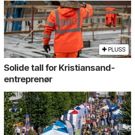
PLUSS
Solide tall for Kristiansand-
entreprenør