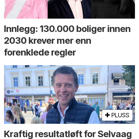
Innlegg: 130.000 boliger innen
2030 krever mer enn
forenklede regler
PLUSS
Kraftig resultatløft for Selvaag