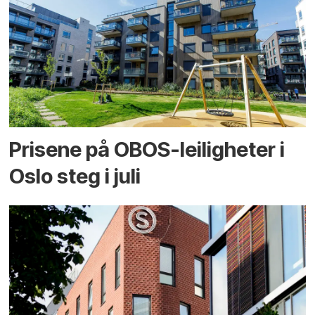
Prisene på OBOS-leiligheter i
Oslo steg i juli