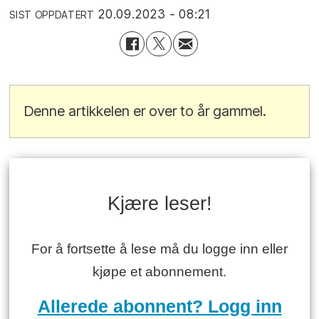
20.09.2023 - 08:21
SIST OPPDATERT
Denne artikkelen er over to år gammel.
Kjære leser!
For å fortsette å lese må du logge inn eller
kjøpe et abonnement.
Allerede abonnent? Logg inn