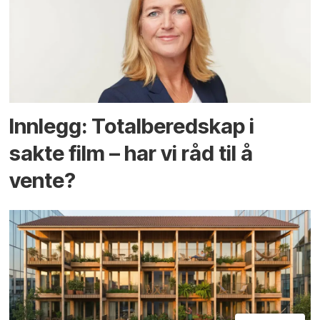
Innlegg: Totalberedskap i
sakte film – har vi råd til å
vente?