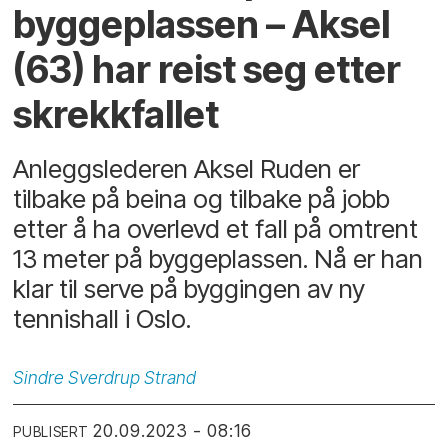
byggeplassen – Aksel
(63) har reist seg etter
skrekkfallet
Anleggslederen Aksel Ruden er
tilbake på beina og tilbake på jobb
etter å ha overlevd et fall på omtrent
13 meter på byggeplassen. Nå er han
klar til serve på byggingen av ny
tennishall i Oslo.
Sindre
Sverdrup Strand
20.09.2023 - 08:16
PUBLISERT