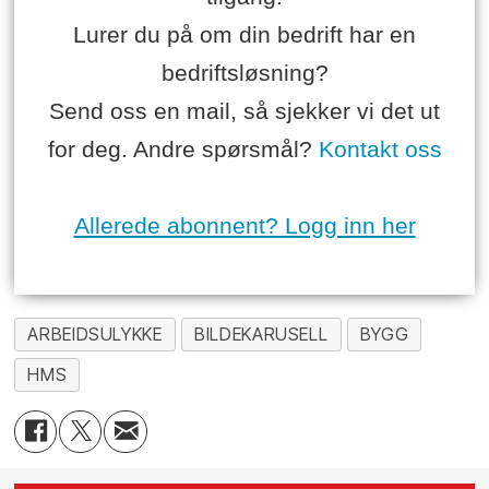
Lurer du på om din bedrift har en
bedriftsløsning?
Send oss en mail, så sjekker vi det ut
for deg. Andre spørsmål?
Kontakt oss
Allerede abonnent? Logg inn her
ARBEIDSULYKKE
BILDEKARUSELL
BYGG
HMS