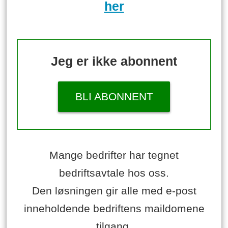
her
Jeg er ikke abonnent
BLI ABONNENT
Mange bedrifter har tegnet
bedriftsavtale hos oss.
Den løsningen gir alle med e-post
inneholdende bedriftens maildomene
tilgang.