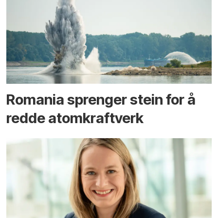
Romania sprenger stein for å
redde atomkraftverk