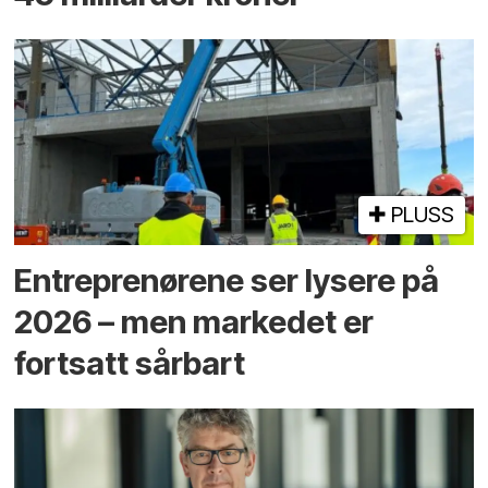
PLUSS
Entreprenørene ser lysere på
2026 – men markedet er
fortsatt sårbart