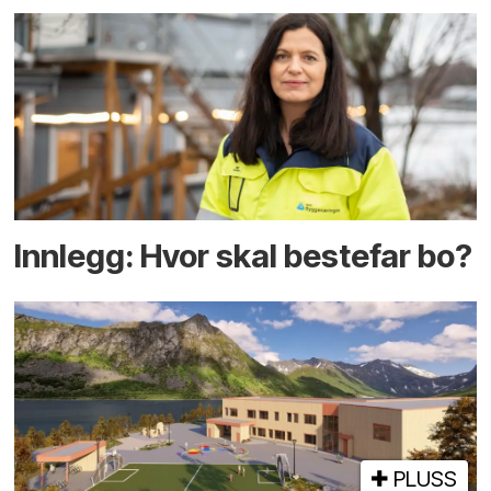
Innlegg: Hvor skal bestefar bo?
PLUSS