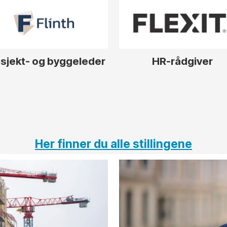
sjekt- og byggeleder
HR-rådgiver
Her finner du alle stillingene