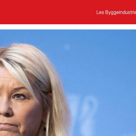
Les Byggeindustrie