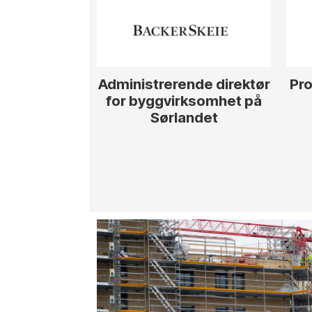
Administrerende direktør
Pro
for byggvirksomhet på
Sørlandet