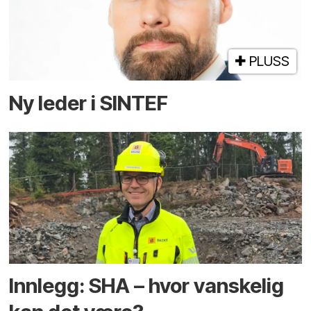
PLUSS
Ny leder i SINTEF
Innlegg: SHA – hvor vanskelig