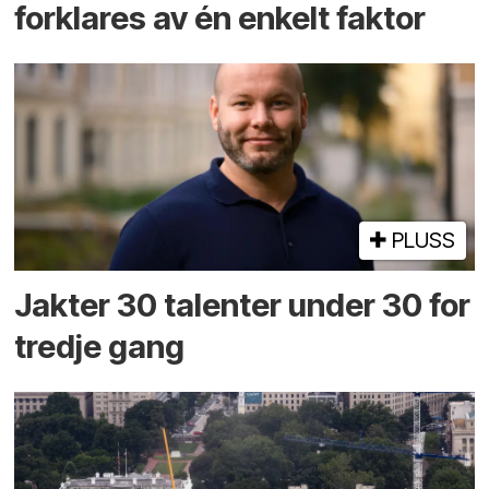
forklares av én enkelt faktor
PLUSS
Jakter 30 talenter under 30 for
tredje gang