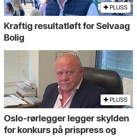
PLUSS
Kraftig resultatløft for Selvaag
Bolig
PLUSS
Oslo-rørlegger legger skylden
for konkurs på prispress og