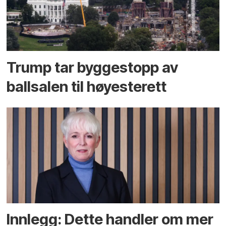
Trump tar byggestopp av
ballsalen til høyesterett
Innlegg: Dette handler om mer