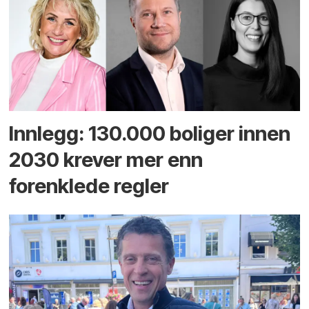
Innlegg: 130.000 boliger innen
2030 krever mer enn
forenklede regler