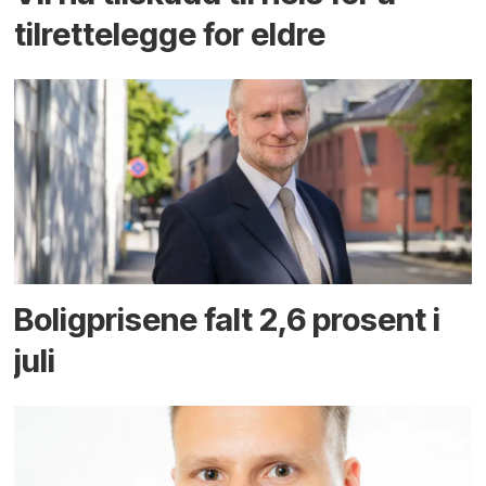
tilrettelegge for eldre
Boligprisene falt 2,6 prosent i
juli