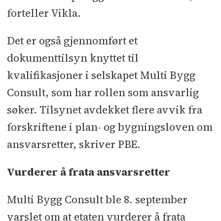
forteller Vikla.
Det er også gjennomført et
dokumenttilsyn knyttet til
kvalifikasjoner i selskapet Multi Bygg
Consult, som har rollen som ansvarlig
søker. Tilsynet avdekket flere avvik fra
forskriftene i plan- og bygningsloven om
ansvarsretter, skriver PBE.
Vurderer å frata ansvarsretter
Multi Bygg Consult ble 8. september
varslet om at etaten vurderer å frata