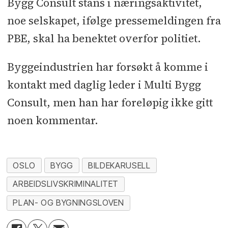
Bygg Consult stans i næringsaktivitet,
noe selskapet, ifølge pressemeldingen fra
PBE, skal ha benektet overfor politiet.
Byggeindustrien har forsøkt å komme i
kontakt med daglig leder i Multi Bygg
Consult, men han har foreløpig ikke gitt
noen kommentar.
OSLO
BYGG
BILDEKARUSELL
ARBEIDSLIVSKRIMINALITET
PLAN- OG BYGNINGSLOVEN