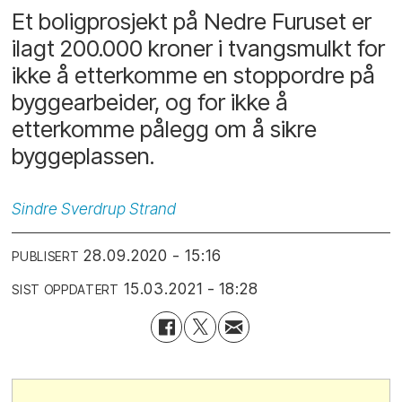
Et boligprosjekt på Nedre Furuset er
ilagt 200.000 kroner i tvangsmulkt for
ikke å etterkomme en stoppordre på
byggearbeider, og for ikke å
etterkomme pålegg om å sikre
byggeplassen.
Sindre
Sverdrup Strand
28.09.2020 - 15:16
PUBLISERT
15.03.2021 - 18:28
SIST OPPDATERT