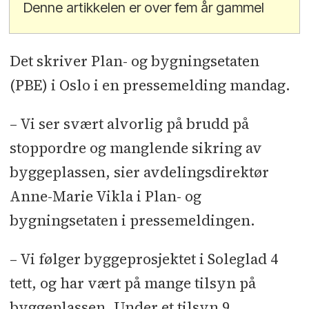
Denne artikkelen er over fem år gammel
Det skriver Plan- og bygningsetaten
(PBE) i Oslo i en pressemelding mandag.
– Vi ser svært alvorlig på brudd på
stoppordre og manglende sikring av
byggeplassen, sier avdelingsdirektør
Anne-Marie Vikla i Plan- og
bygningsetaten i pressemeldingen.
– Vi følger byggeprosjektet i Soleglad 4
tett, og har vært på mange tilsyn på
byggeplassen. Under et tilsyn 9.