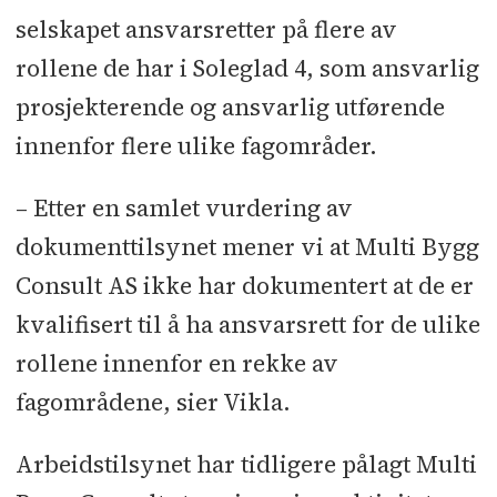
selskapet ansvarsretter på flere av
rollene de har i Soleglad 4, som ansvarlig
prosjekterende og ansvarlig utførende
innenfor flere ulike fagområder.
– Etter en samlet vurdering av
dokumenttilsynet mener vi at Multi Bygg
Consult AS ikke har dokumentert at de er
kvalifisert til å ha ansvarsrett for de ulike
rollene innenfor en rekke av
fagområdene, sier Vikla.
Arbeidstilsynet har tidligere pålagt Multi