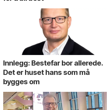
Innlegg: Bestefar bor allerede.
Det er huset hans som må
bygges om