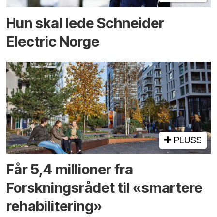
Hun skal lede Schneider
Electric Norge
PLUSS
Får 5,4 millioner fra
Forskningsrådet til «smartere
rehabilitering»