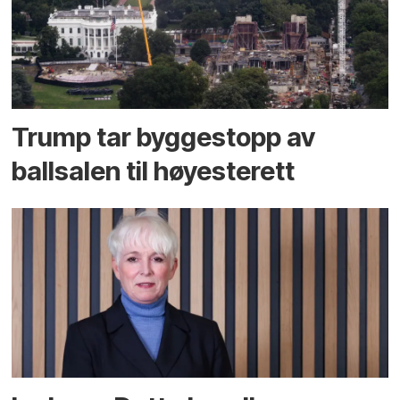
Trump tar byggestopp av
ballsalen til høyesterett