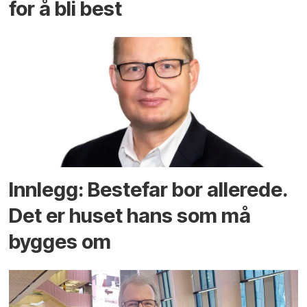
for å bli best
Innlegg: Bestefar bor allerede.
Det er huset hans som må
bygges om