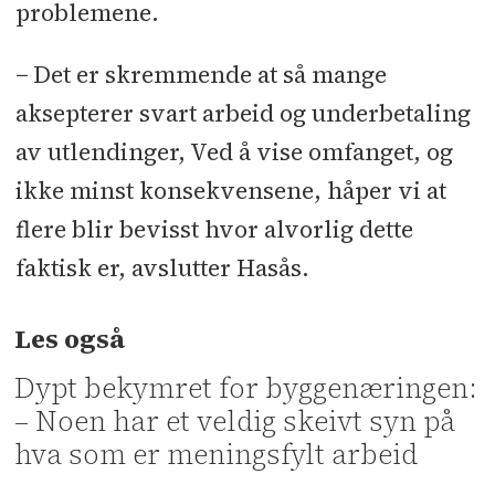
problemene.
− Det er skremmende at så mange
aksepterer svart arbeid og underbetaling
av utlendinger, Ved å vise omfanget, og
ikke minst konsekvensene, håper vi at
flere blir bevisst hvor alvorlig dette
faktisk er, avslutter Hasås.
Les også
Dypt bekymret for byggenæringen:
– Noen har et veldig skeivt syn på
hva som er meningsfylt arbeid