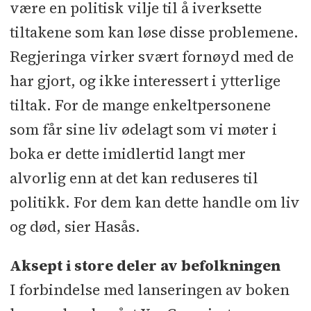
være en politisk vilje til å iverksette
tiltakene som kan løse disse problemene.
Regjeringa virker svært fornøyd med de
har gjort, og ikke interessert i ytterlige
tiltak. For de mange enkeltpersonene
som får sine liv ødelagt som vi møter i
boka er dette imidlertid langt mer
alvorlig enn at det kan reduseres til
politikk. For dem kan dette handle om liv
og død, sier Hasås.
Aksept i store deler av befolkningen
I forbindelse med lanseringen av boken