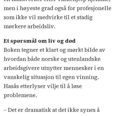
men i høyeste grad også for profesjonelle
som ikke vil medvirke til et stadig
mørkere arbeidsliv.
Et spørsmål om liv og død
Boken tegner et klart og mørkt bilde av
hvordan både norske og utenlandske
arbeidsgivere utnytter mennesker i en
vanskelig situasjon til egen vinning.
Hasås etterlyser vilje til å løse
problemene.
− Det er dramatisk at det ikke synes å