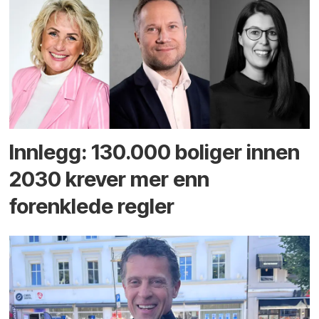
Innlegg: 130.000 boliger innen
2030 krever mer enn
forenklede regler