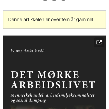
Denne artikkelen er over fem år gammel