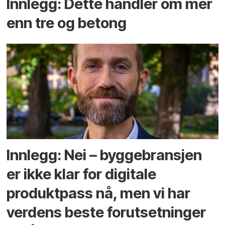
Innlegg: Dette handler om mer
enn tre og betong
Innlegg: Nei – byggebransjen
er ikke klar for digitale
produktpass nå, men vi har
verdens beste forutsetninger