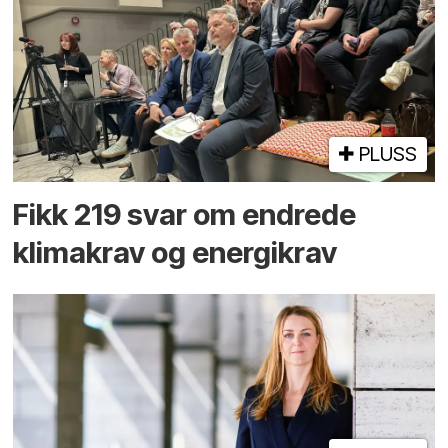
PLUSS
Fikk 219 svar om endrede
klimakrav og energikrav