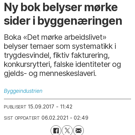
Ny bok belyser mørke
sider i byggenæringen
Boka «Det mørke arbeidslivet»
belyser temaer som systematikk i
trygdesvindel, fiktiv fakturering,
konkursrytteri, falske identiteter og
gjelds- og menneskeslaveri.
Byggeindustrien
15.09.2017 - 11:42
PUBLISERT
06.02.2021 - 02:49
SIST OPPDATERT