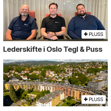
PLUSS
Lederskifte i Oslo Tegl & Puss
PLUSS