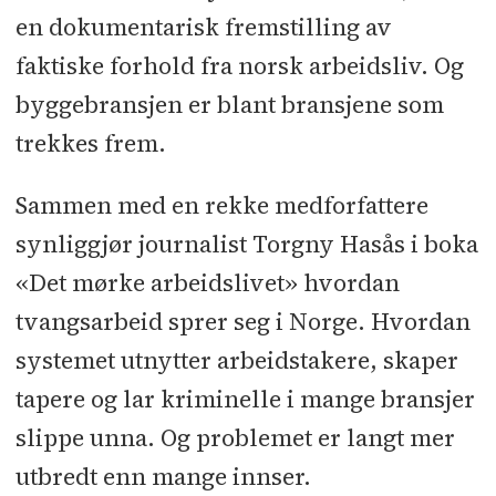
en dokumentarisk fremstilling av
faktiske forhold fra norsk arbeidsliv. Og
byggebransjen er blant bransjene som
trekkes frem.
Sammen med en rekke medforfattere
synliggjør journalist Torgny Hasås i boka
«Det mørke arbeidslivet» hvordan
tvangsarbeid sprer seg i Norge. Hvordan
systemet utnytter arbeidstakere, skaper
tapere og lar kriminelle i mange bransjer
slippe unna. Og problemet er langt mer
utbredt enn mange innser.