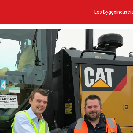
Les Byggeindustrie