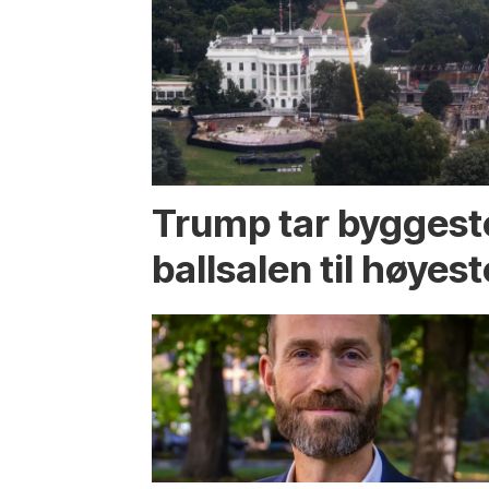
Trump tar byggest
ballsalen til høyest