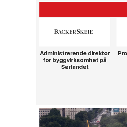
Administrerende direktør
Pro
for byggvirksomhet på
Sørlandet