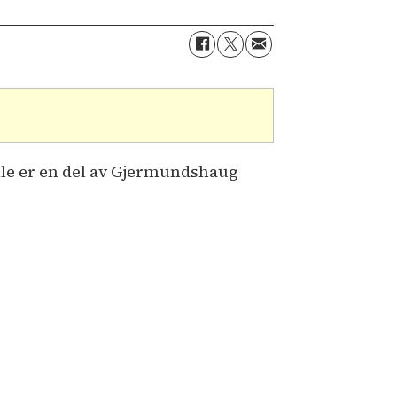
le er en del av Gjermundshaug