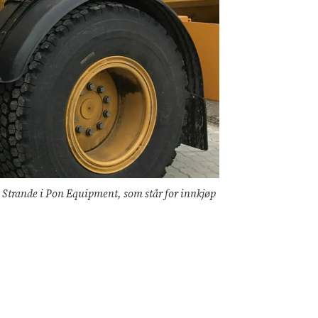
 Strande i Pon Equipment, som står for innkjøp