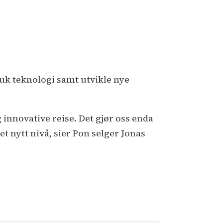
uk teknologi samt utvikle nye
 innovative reise. Det gjør oss enda
et nytt nivå, sier Pon selger Jonas