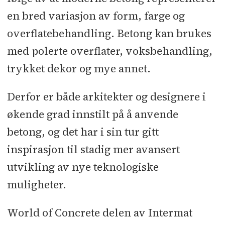
en bred variasjon av form, farge og
overflatebehandling. Betong kan brukes
med polerte overflater, voksbehandling,
trykket dekor og mye annet.
Derfor er både arkitekter og designere i
økende grad innstilt på å anvende
betong, og det har i sin tur gitt
inspirasjon til stadig mer avansert
utvikling av nye teknologiske
muligheter.
World of Concrete delen av Intermat