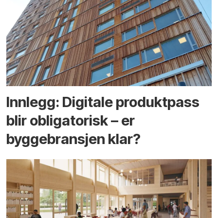
Innlegg: Digitale produktpass
blir obligatorisk – er
byggebransjen klar?