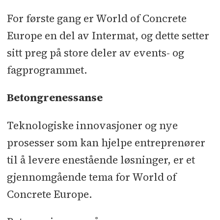
For første gang er World of Concrete
Europe en del av Intermat, og dette setter
sitt preg på store deler av events- og
fagprogrammet.
Betongrenessanse
Teknologiske innovasjoner og nye
prosesser som kan hjelpe entreprenører
til å levere enestående løsninger, er et
gjennomgående tema for World of
Concrete Europe.