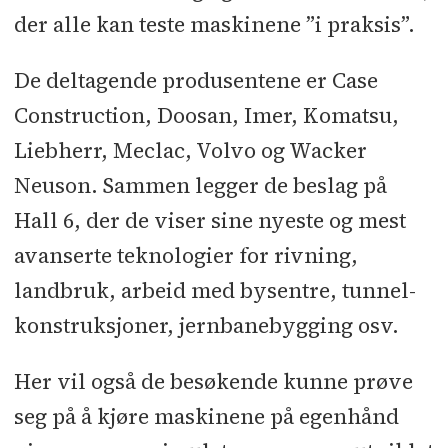
der alle kan teste maskinene ”i praksis”.
De deltagende produsentene er Case
Construction, Doosan, Imer, Komatsu,
Liebherr, Meclac, Volvo og Wacker
Neuson. Sammen legger de beslag på
Hall 6, der de viser sine nyeste og mest
avanserte teknologier for rivning,
landbruk, arbeid med bysentre, tunnel-
konstruksjoner, jernbanebygging osv.
Her vil også de besøkende kunne prøve
seg på å kjøre maskinene på egenhånd