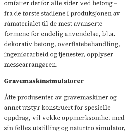
omfatter derfor alle sider ved betong –
fra de første stadiene i produksjonen av
råmaterialet til de mest avanserte
formene for endelig anvendelse, bl.a.
dekorativ betong, overflatebehandling,
ingeniørarbeid og tjenester, opplyser
messearrangøren.
Gravemaskinsimulatorer
Åtte produsenter av gravemaskiner og
annet utstyr konstruert for spesielle
oppdrag, vil vekke oppmerksomhet med
sin felles utstilling og naturtro simulator,