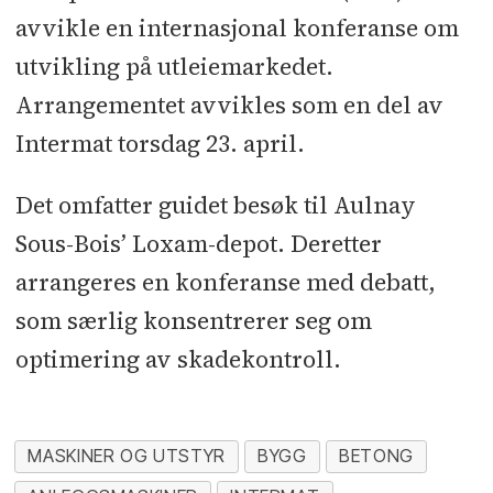
avvikle en internasjonal konferanse om
utvikling på utleiemarkedet.
Arrangementet avvikles som en del av
Intermat torsdag 23. april.
Det omfatter guidet besøk til Aulnay
Sous-Bois’ Loxam-depot. Deretter
arrangeres en konferanse med debatt,
som særlig konsentrerer seg om
optimering av skadekontroll.
MASKINER OG UTSTYR
BYGG
BETONG