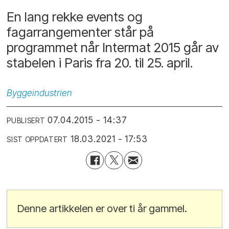
En lang rekke events og
fagarrangementer står på
programmet når Intermat 2015 går av
stabelen i Paris fra 20. til 25. april.
Byggeindustrien
07.04.2015 - 14:37
PUBLISERT
18.03.2021 - 17:53
SIST OPPDATERT
Denne artikkelen er over ti år gammel.