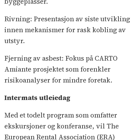
byggeplasser.
Rivning: Presentasjon av siste utvikling
innen mekanismer for rask kobling av
utstyr.
Fjerning av asbest: Fokus på CARTO
Amiante prosjektet som forenkler
risikoanalyser for mindre foretak.
Intermats utleiedag
Med et todelt program som omfatter
ekskursjoner og konferanse, vil The
European Rental Association (ERA)