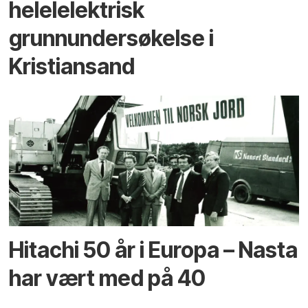
helelelektrisk
grunnundersøkelse i
Kristiansand
Hitachi 50 år i Europa – Nasta
har vært med på 40