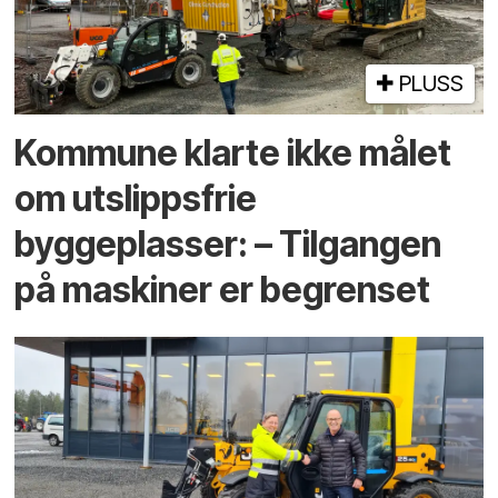
PLUSS
Kommune klarte ikke målet
om utslippsfrie
byggeplasser: – Tilgangen
på maskiner er begrenset