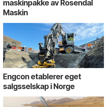
maskinpakke av Rosendal
Maskin
Engcon etablerer eget
salgsselskap i Norge