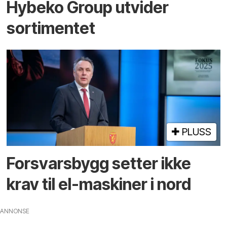
Hybeko Group utvider
sortimentet
PLUSS
Forsvarsbygg setter ikke
krav til el-maskiner i nord
ANNONSE