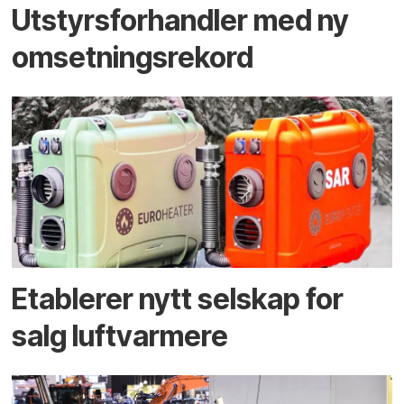
Utstyrsforhandler med ny
omsetningsrekord
Etablerer nytt selskap for
salg luftvarmere