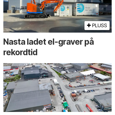
PLUSS
Nasta ladet el-graver på
rekordtid