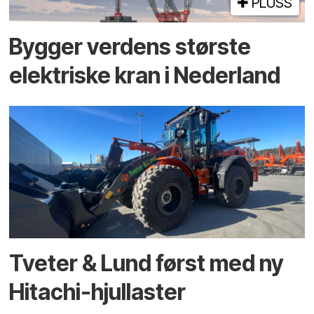
PLUSS
Bygger verdens største
elektriske kran i Nederland
Tveter & Lund først med ny
Hitachi-hjullaster