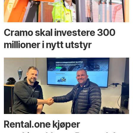
Cramo skal investere 300
millioner i nytt utstyr
Rental.one kjøper