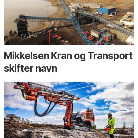
Mikkelsen Kran og Transport
skifter navn