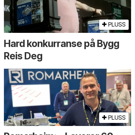
PLUSS
Hard konkurranse på Bygg
Reis Deg
PLUSS