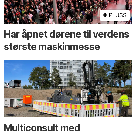
PLUSS
Har åpnet dørene til verdens
største maskinmesse
Multiconsult med