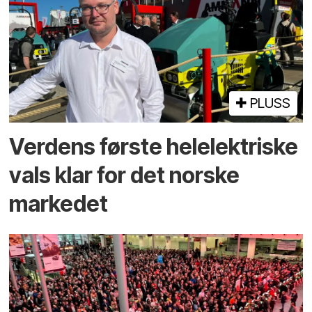
PLUSS
Verdens første helelektriske
vals klar for det norske
markedet