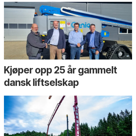
Kjøper opp 25 år gammelt
dansk liftselskap