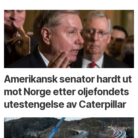
Amerikansk senator hardt ut
mot Norge etter oljefondets
utestengelse av Caterpillar