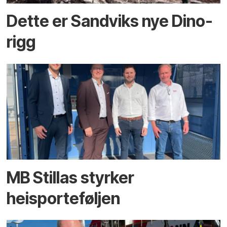
Dette er Sandviks nye Dino-
rigg
MB Stillas styrker
heisporteføljen