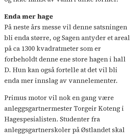
Enda mer hage
På neste års messe vil denne satsningen
bli enda større, og Sagen antyder et areal
på ca 1300 kvadratmeter som er
forbeholdt denne ene store hagen i hall
D. Hun kan også fortelle at det vil bli
enda mer innslag av vannelementer.
Primus motor vil nok en gang være
anleggsgartnermester Torgeir Koteng i
Hagespesialisten. Studenter fra
anleggsgartnerskoler på Østlandet skal