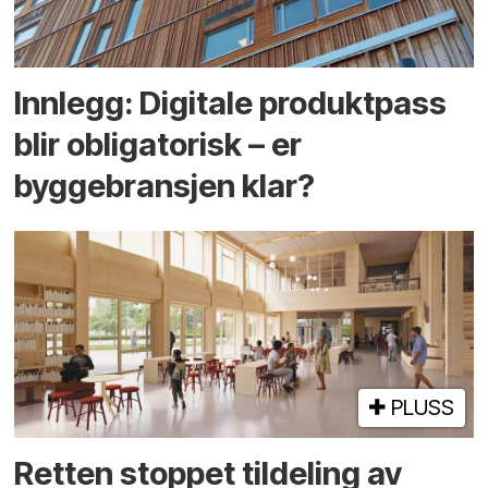
Innlegg: Digitale produktpass
blir obligatorisk – er
byggebransjen klar?
PLUSS
Retten stoppet tildeling av