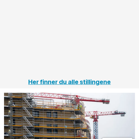
Her finner du alle stillingene