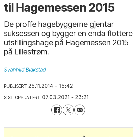
til Hagemessen 2015
De proffe hagebyggerne gjentar
suksessen og bygger en enda flottere
utstillingshage på Hagemessen 2015
på Lillestrøm.
Svanhild
Blakstad
25.11.2014 - 15:42
PUBLISERT
07.03.2021 - 23:21
SIST OPPDATERT