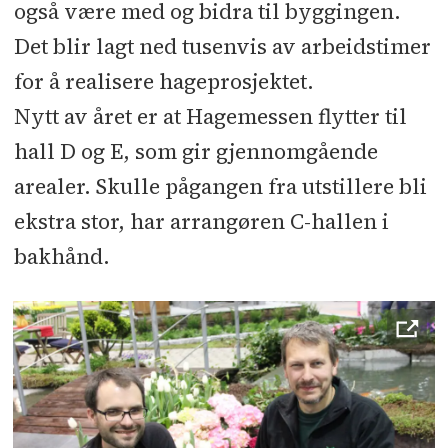
også være med og bidra til byggingen.
Det blir lagt ned tusenvis av arbeidstimer
for å realisere hageprosjektet.
Nytt av året er at Hagemessen flytter til
hall D og E, som gir gjennomgående
arealer. Skulle pågangen fra utstillere bli
ekstra stor, har arrangøren C-hallen i
bakhånd.