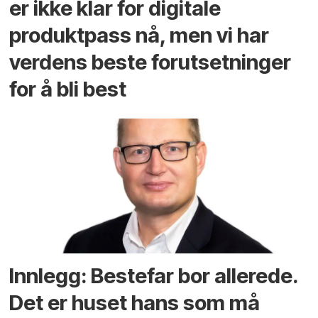
er ikke klar for digitale
produktpass nå, men vi har
verdens beste forutsetninger
for å bli best
Innlegg: Bestefar bor allerede.
Det er huset hans som må