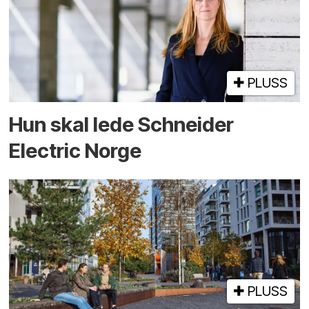
PLUSS
Hun skal lede Schneider
Electric Norge
PLUSS