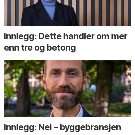
Innlegg: Dette handler om mer
enn tre og betong
Innlegg: Nei – byggebransjen