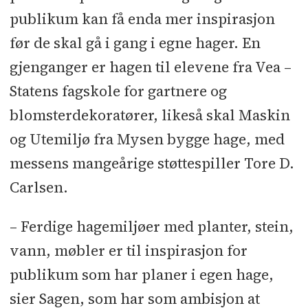
publikum kan få enda mer inspirasjon
før de skal gå i gang i egne hager. En
gjenganger er hagen til elevene fra Vea –
Statens fagskole for gartnere og
blomsterdekoratører, likeså skal Maskin
og Utemiljø fra Mysen bygge hage, med
messens mangeårige støttespiller Tore D.
Carlsen.
– Ferdige hagemiljøer med planter, stein,
vann, møbler er til inspirasjon for
publikum som har planer i egen hage,
sier Sagen, som har som ambisjon at