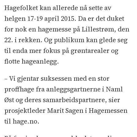
Hagefolket kan allerede nå sette av
helgen 17-19 april 2015. Da er det duket
for nok en hagemesse på Lillestrøm, den
22. i rekken. Og publikum kan glede seg
til enda mer fokus på grøntarealer og
flotte hageanlegg.
– Vi gjentar suksessen med en stor
proffhage fra anleggsgartnerne i Naml
Øst og deres samarbeidspartnere, sier
prosjektleder Marit Sagen i Hagemessen
til hage.no.