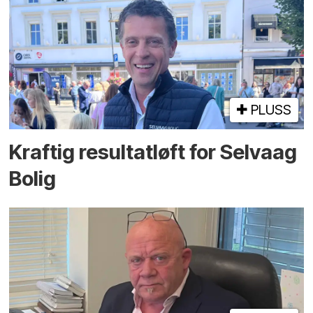
PLUSS
Kraftig resultatløft for Selvaag
Bolig