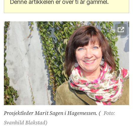
Denne artikkelen er over ti år gammel.
Prosjektleder Marit Sagen i Hagemessen. (
Foto:
Svanhild Blakstad)