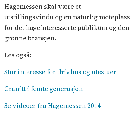
Hagemessen skal være et
utstillingsvindu og en naturlig møteplass
for det hageinteresserte publikum og den
grønne bransjen.
Les også:
Stor interesse for drivhus og utestuer
Granitt i femte generasjon
Se videoer fra Hagemessen 2014