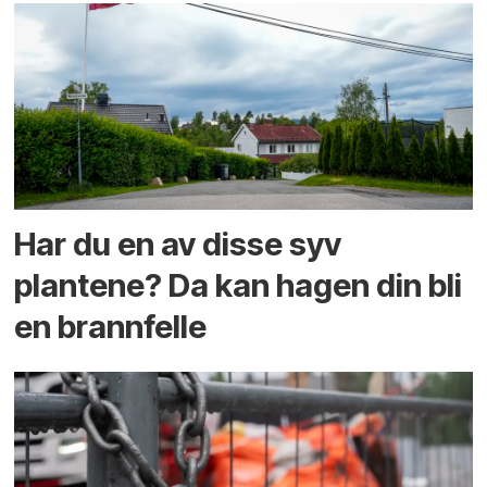
Har du en av disse syv
plantene? Da kan hagen din bli
en brannfelle