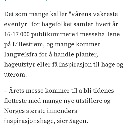
Det som mange kaller "vårens vakreste
eventyr" for hagefolket samler hvert år
16-17 000 publikummere i messehallene
på Lillestrøm, og mange kommer
langveisfra for å handle planter,
hageutstyr eller få inspirasjon til hage og
uterom.
– Årets messe kommer til å bli tidenes
flotteste med mange nye utstillere og
Norges største innendørs
inspirasjonshage, sier Sagen.