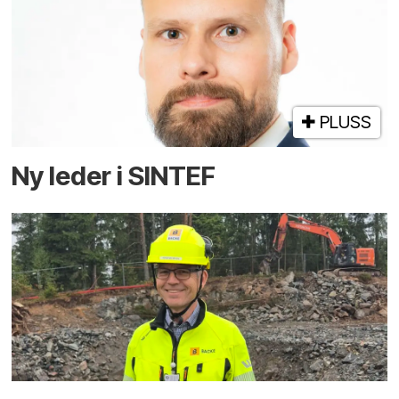
PLUSS
Ny leder i SINTEF