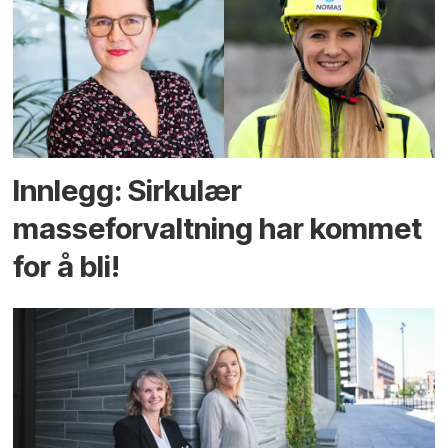
Innlegg: Sirkulær
masseforvaltning har kommet
for å bli!