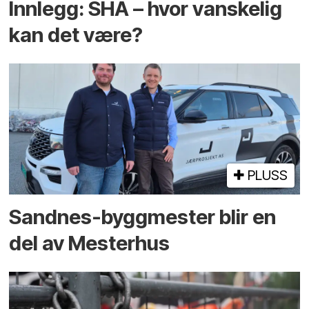
Innlegg: SHA – hvor vanskelig
kan det være?
PLUSS
Sandnes-byggmester blir en
del av Mesterhus