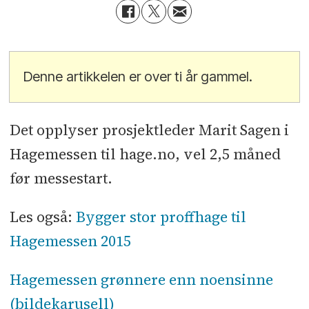
Denne artikkelen er over ti år gammel.
Det opplyser prosjektleder Marit Sagen i
Hagemessen til hage.no, vel 2,5 måned
før messestart.
Les også:
Bygger stor proffhage til
Hagemessen 2015
Hagemessen grønnere enn noensinne
(bildekarusell)