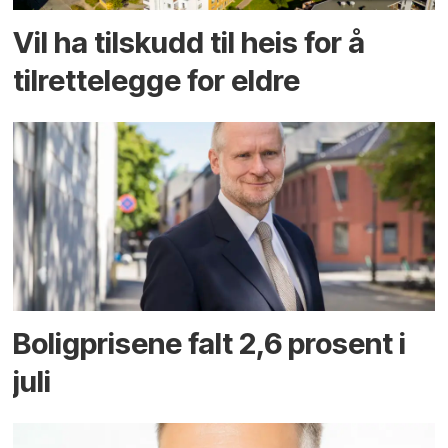
Vil ha tilskudd til heis for å
tilrettelegge for eldre
Boligprisene falt 2,6 prosent i
juli