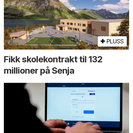
PLUSS
Fikk skole­kontrakt til 132
millioner på Senja