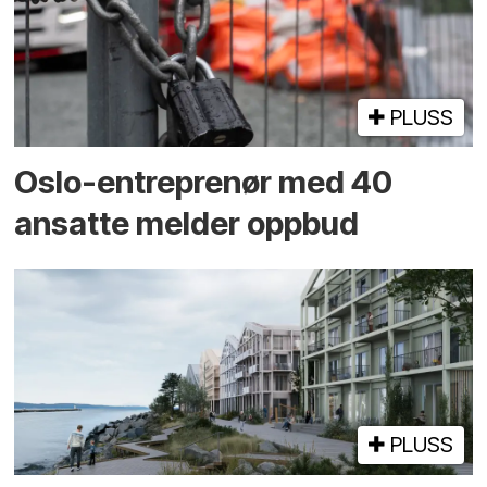
PLUSS
Oslo-entreprenør med 40
ansatte melder oppbud
PLUSS