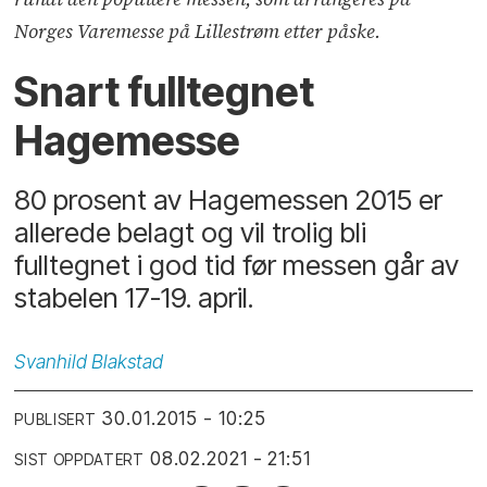
Norges Varemesse på Lillestrøm etter påske.
Snart fulltegnet
Hagemesse
80 prosent av Hagemessen 2015 er
allerede belagt og vil trolig bli
fulltegnet i god tid før messen går av
stabelen 17-19. april.
Svanhild
Blakstad
30.01.2015 - 10:25
PUBLISERT
08.02.2021 - 21:51
SIST OPPDATERT