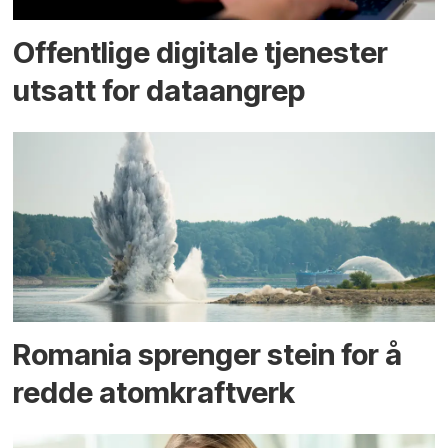
Offentlige digitale tjenester
utsatt for dataangrep
Romania sprenger stein for å
redde atomkraftverk