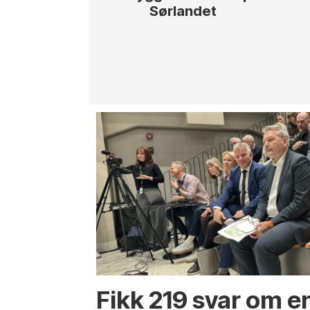
Sørlandet
Fikk 219 svar om 