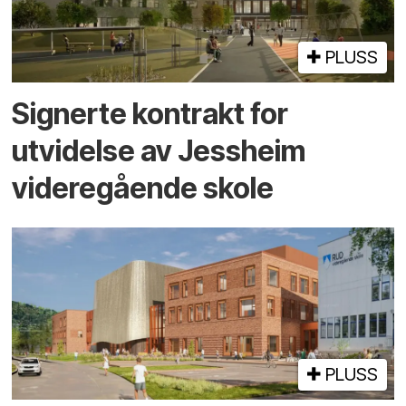
PLUSS
Signerte kontrakt for
utvidelse av Jessheim
videregående skole
PLUSS