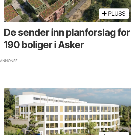
PLUSS
De sender inn planforslag for
190 boliger i Asker
ANNONSE