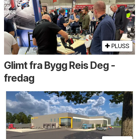
PLUSS
Glimt fra Bygg Reis Deg -
fredag