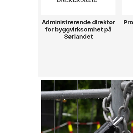
Administrerende direktør
Pro
for byggvirksomhet på
Sørlandet