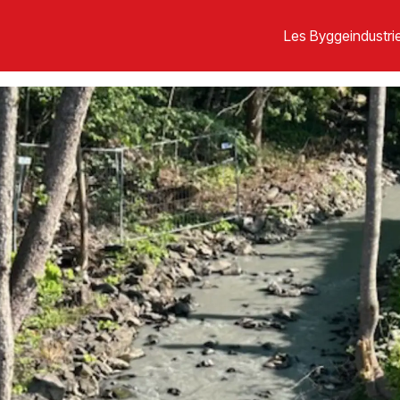
Les Byggeindustrie