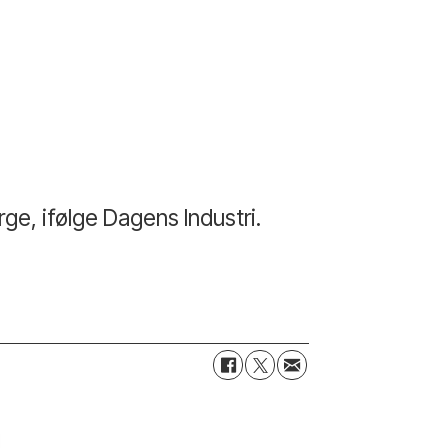
ge, ifølge Dagens Industri.