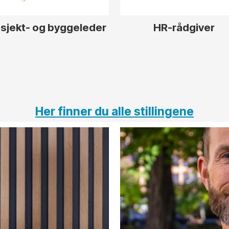
sjekt- og byggeleder
HR-rådgiver
Her finner du alle stillingene