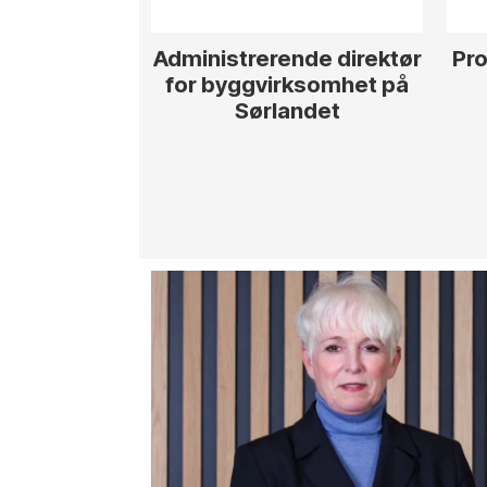
Administrerende direktør
Pro
for byggvirksomhet på
Sørlandet