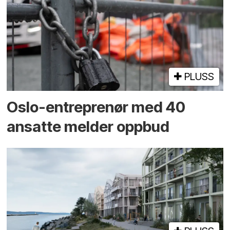
PLUSS
Oslo-entreprenør med 40
ansatte melder oppbud