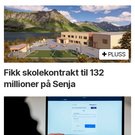
PLUSS
Fikk skole­kontrakt til 132
millioner på Senja