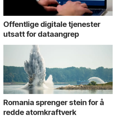
Offentlige digitale tjenester
utsatt for dataangrep
Romania sprenger stein for å
redde atomkraftverk