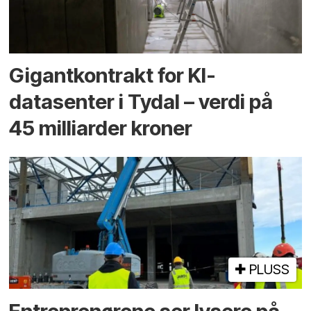
Gigantkontrakt for KI-
datasenter i Tydal – verdi på
45 milliarder kroner
PLUSS