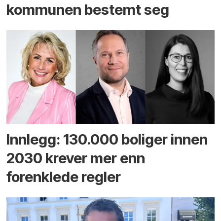
kommunen bestemt seg
Innlegg: 130.000 boliger innen
2030 krever mer enn
forenklede regler