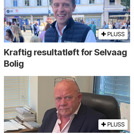
PLUSS
Kraftig resultatløft for Selvaag
Bolig
PLUSS