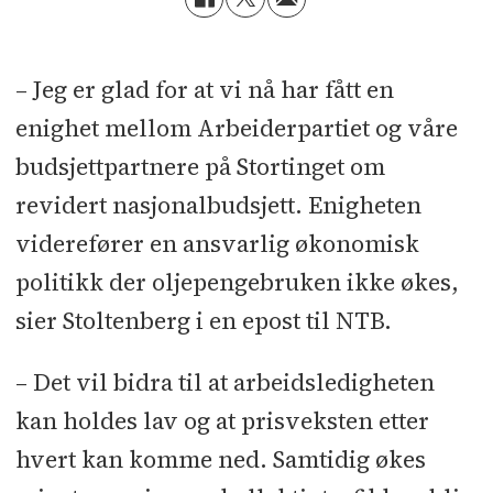
– Jeg er glad for at vi nå har fått en
enighet mellom Arbeiderpartiet og våre
budsjettpartnere på Stortinget om
revidert nasjonalbudsjett. Enigheten
viderefører en ansvarlig økonomisk
politikk der oljepengebruken ikke økes,
sier Stoltenberg i en epost til NTB.
– Det vil bidra til at arbeidsledigheten
kan holdes lav og at prisveksten etter
hvert kan komme ned. Samtidig økes