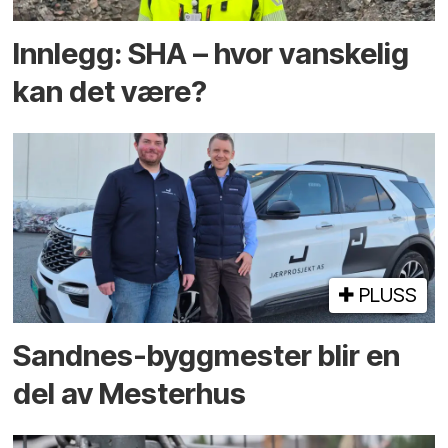
Innlegg: SHA – hvor vanskelig
kan det være?
PLUSS
Sandnes-byggmester blir en
del av Mesterhus