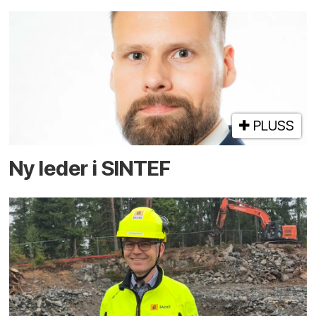
PLUSS
Ny leder i SINTEF