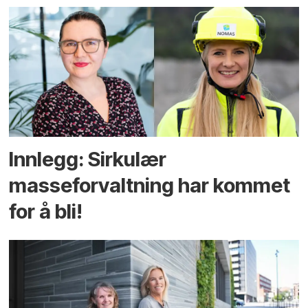
Innlegg: Sirkulær
masseforvaltning har kommet
for å bli!