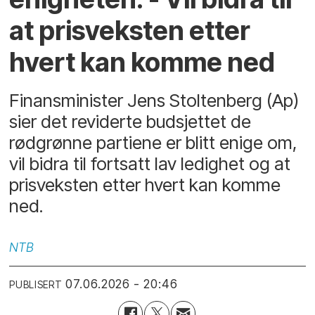
at prisveksten etter
hvert kan komme ned
Finansminister Jens Stoltenberg (Ap)
sier det reviderte budsjettet de
rødgrønne partiene er blitt enige om,
vil bidra til fortsatt lav ledighet og at
prisveksten etter hvert kan komme
ned.
NTB
07.06.2026 - 20:46
PUBLISERT