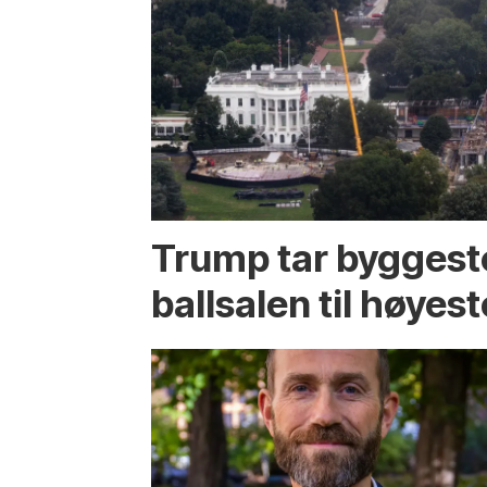
Trump tar byggest
ballsalen til høyest