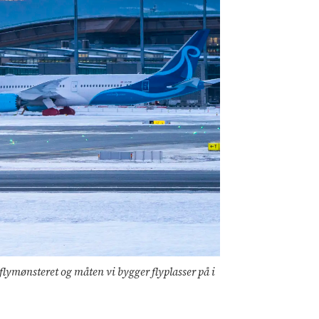
 flymønsteret og måten vi bygger flyplasser på i