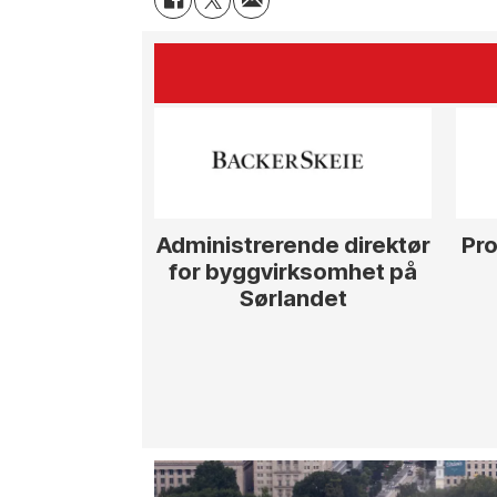
Administrerende direktør
Pro
for byggvirksomhet på
Sørlandet