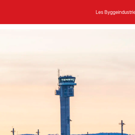
Les Byggeindustrie