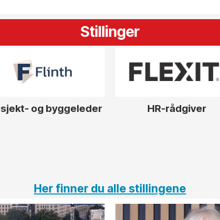
Stillinger
sjekt- og byggeleder
HR-rådgiver
Her finner du alle stillingene