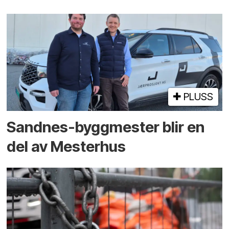
PLUSS
Sandnes-byggmester blir en
del av Mesterhus