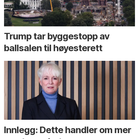
Trump tar byggestopp av
ballsalen til høyesterett
Innlegg: Dette handler om mer