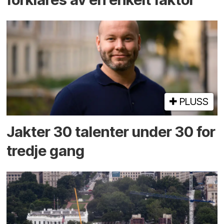
PLUSS
Jakter 30 talenter under 30 for
tredje gang