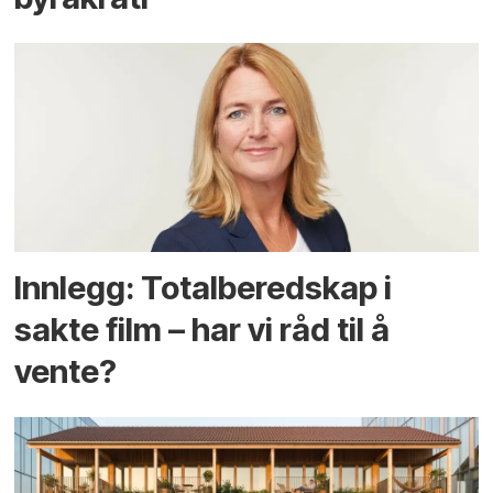
Innlegg: Totalberedskap i
sakte film – har vi råd til å
vente?