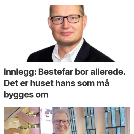
Innlegg: Bestefar bor allerede.
Det er huset hans som må
bygges om