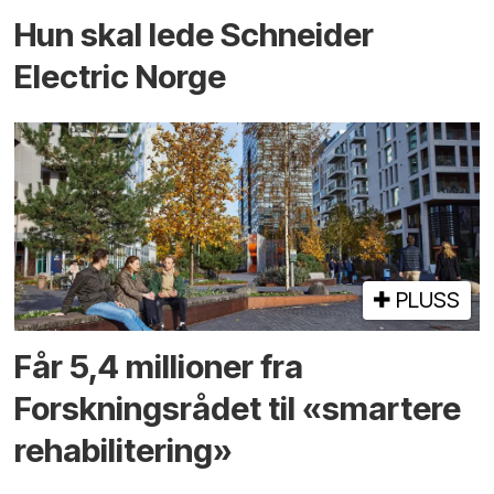
Hun skal lede Schneider
Electric Norge
PLUSS
Får 5,4 millioner fra
Forskningsrådet til «smartere
rehabilitering»