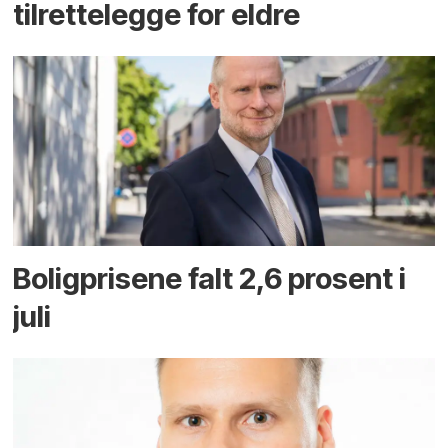
tilrettelegge for eldre
Boligprisene falt 2,6 prosent i
juli