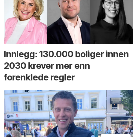
Innlegg: 130.000 boliger innen
2030 krever mer enn
forenklede regler