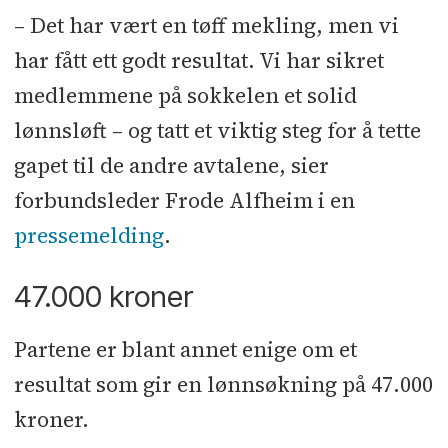
– Det har vært en tøff mekling, men vi
har fått ett godt resultat. Vi har sikret
medlemmene på sokkelen et solid
lønnsløft – og tatt et viktig steg for å tette
gapet til de andre avtalene, sier
forbundsleder Frode Alfheim i en
pressemelding
.
47.000 kroner
Partene er blant annet enige om et
resultat som gir en lønnsøkning på 47.000
kroner.