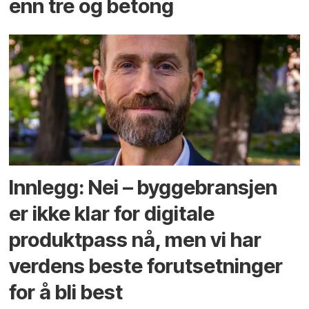
enn tre og betong
Innlegg: Nei – byggebransjen
er ikke klar for digitale
produktpass nå, men vi har
verdens beste forutsetninger
for å bli best