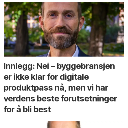
Innlegg: Nei – byggebransjen
er ikke klar for digitale
produktpass nå, men vi har
verdens beste forutsetninger
for å bli best