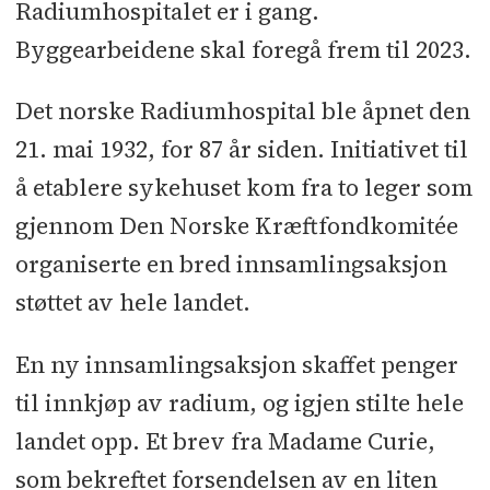
Radiumhospitalet er i gang.
Byggearbeidene skal foregå frem til 2023.
Det norske Radiumhospital ble åpnet den
21. mai 1932, for 87 år siden. Initiativet til
å etablere sykehuset kom fra to leger som
gjennom Den Norske Kræftfondkomitée
organiserte en bred innsamlingsaksjon
støttet av hele landet.
En ny innsamlingsaksjon skaffet penger
til innkjøp av radium, og igjen stilte hele
landet opp. Et brev fra Madame Curie,
som bekreftet forsendelsen av en liten