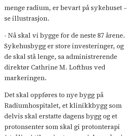
menge radium, er bevart på sykehuset –
se illustrasjon.
- Nå skal vi bygge for de neste 87 årene.
Sykehusbygg er store investeringer, og
de skal stå lenge, sa administrerende
direktør Cathrine M. Lofthus ved
markeringen.
Det skal oppføres to nye bygg på
Radiumhospitalet, et klinikkbygg som
delvis skal erstatte dagens bygg og et
protonsenter som skal gi protonterapi