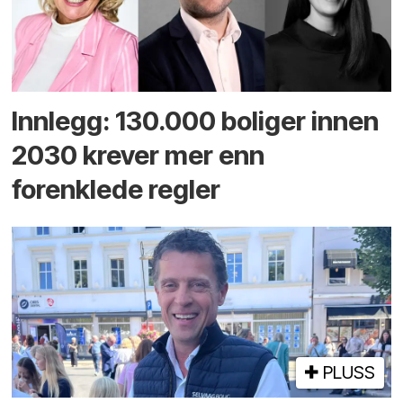
Innlegg: 130.000 boliger innen
2030 krever mer enn
forenklede regler
PLUSS