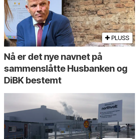
PLUSS
Nå er det nye navnet på
sammenslåtte Husbanken og
DiBK bestemt