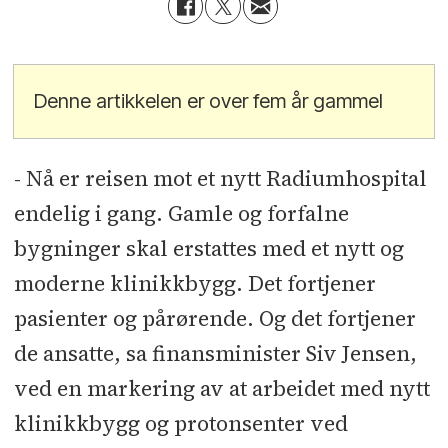
Denne artikkelen er over fem år gammel
- Nå er reisen mot et nytt Radiumhospital
endelig i gang. Gamle og forfalne
bygninger skal erstattes med et nytt og
moderne klinikkbygg. Det fortjener
pasienter og pårørende. Og det fortjener
de ansatte, sa finansminister Siv Jensen,
ved en markering av at arbeidet med nytt
klinikkbygg og protonsenter ved