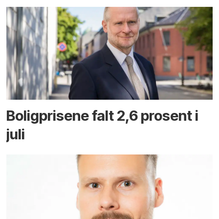
Boligprisene falt 2,6 prosent i
juli