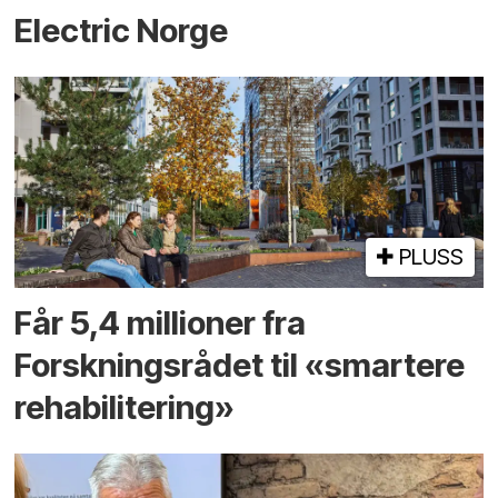
Electric Norge
PLUSS
Får 5,4 millioner fra
Forskningsrådet til «smartere
rehabilitering»