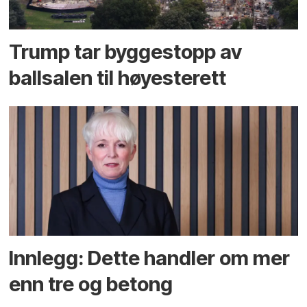
Trump tar byggestopp av
ballsalen til høyesterett
Innlegg: Dette handler om mer
enn tre og betong