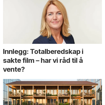
Innlegg: Totalberedskap i
sakte film – har vi råd til å
vente?