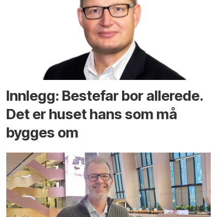
Innlegg: Bestefar bor allerede.
Det er huset hans som må
bygges om