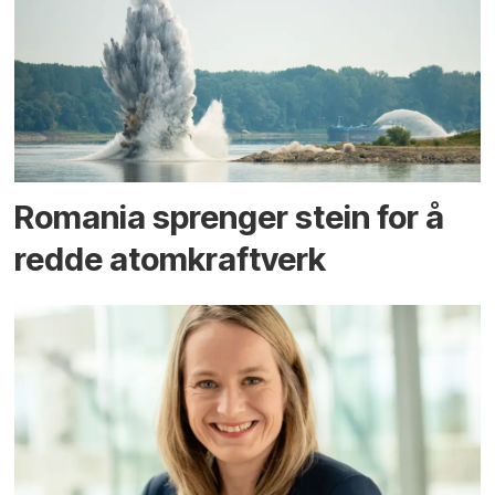
Romania sprenger stein for å
redde atomkraftverk