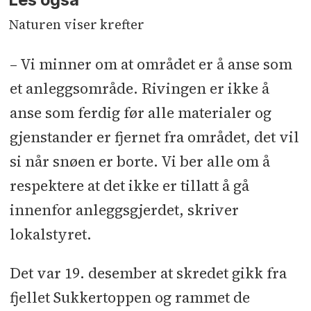
Naturen viser krefter
– Vi minner om at området er å anse som
et anleggsområde. Rivingen er ikke å
anse som ferdig før alle materialer og
gjenstander er fjernet fra området, det vil
si når snøen er borte. Vi ber alle om å
respektere at det ikke er tillatt å gå
innenfor anleggsgjerdet, skriver
lokalstyret.
Det var 19. desember at skredet gikk fra
fjellet Sukkertoppen og rammet de