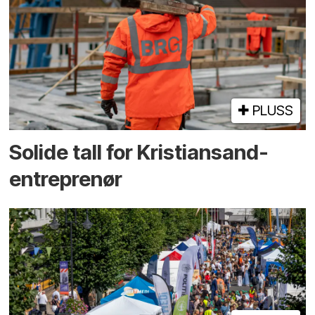
PLUSS
Solide tall for Kristiansand-
entreprenør