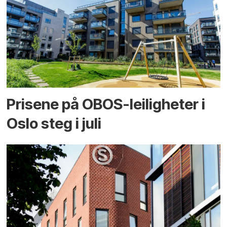
Prisene på OBOS-leiligheter i
Oslo steg i juli