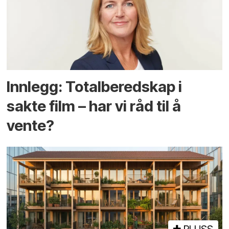
Innlegg: Totalberedskap i
sakte film – har vi råd til å
vente?