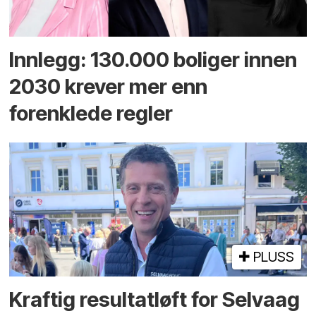
Innlegg: 130.000 boliger innen
2030 krever mer enn
forenklede regler
PLUSS
Kraftig resultatløft for Selvaag