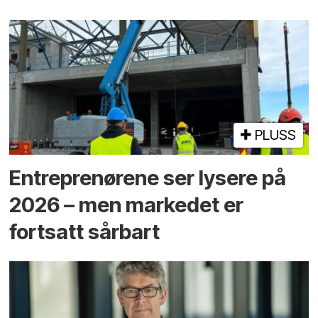
PLUSS
Entreprenørene ser lysere på
2026 – men markedet er
fortsatt sårbart