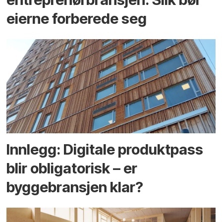
eierne forberede seg
Innlegg: Digitale produktpass
blir obligatorisk – er
byggebransjen klar?