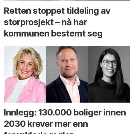
Retten stoppet tildeling av
storprosjekt – nå har
kommunen bestemt seg
Innlegg: 130.000 boliger innen
2030 krever mer enn