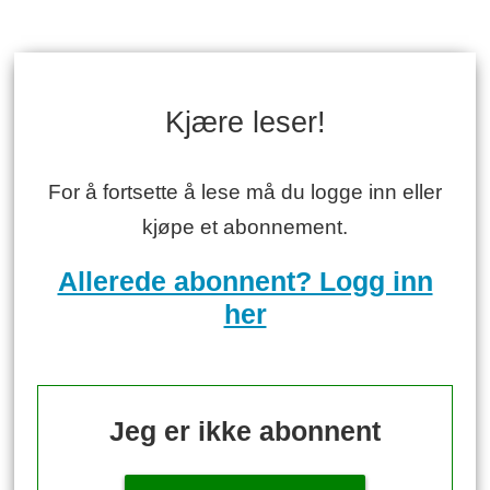
Kjære leser!
For å fortsette å lese må du logge inn eller
kjøpe et abonnement.
Allerede abonnent? Logg inn
her
Jeg er ikke abonnent