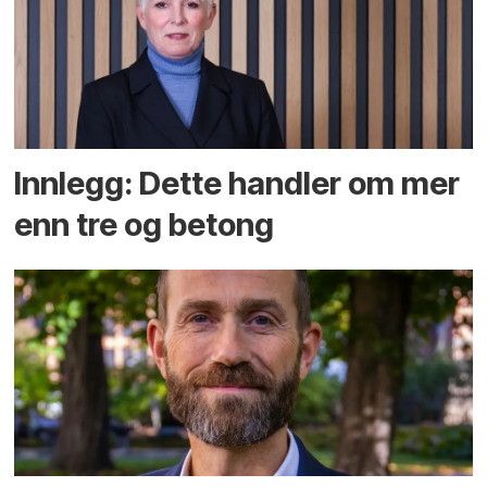
Innlegg: Dette handler om mer
enn tre og betong