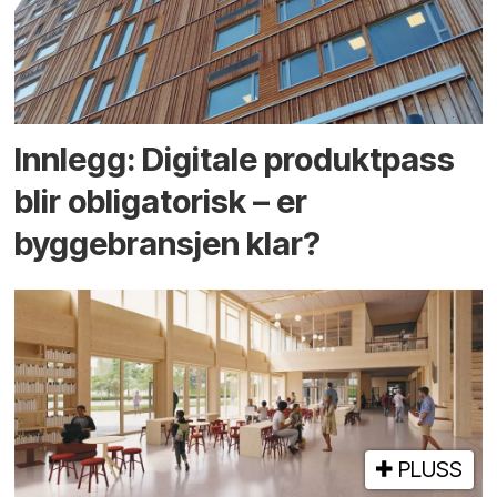
Innlegg: Digitale produktpass
blir obligatorisk – er
byggebransjen klar?
PLUSS