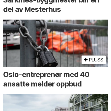
del av Mesterhus
PLUSS
Oslo-entreprenør med 40
ansatte melder oppbud