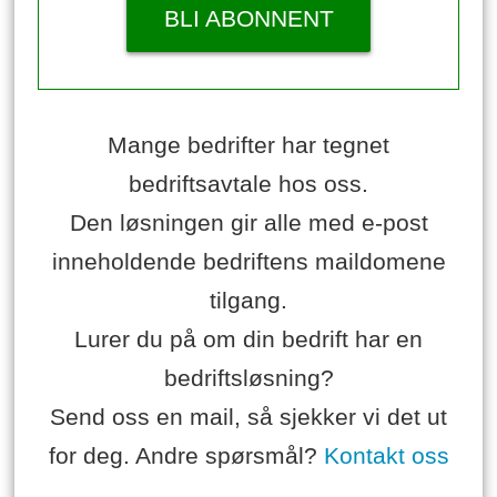
BLI ABONNENT
Mange bedrifter har tegnet
bedriftsavtale hos oss.
Den løsningen gir alle med e-post
inneholdende bedriftens maildomene
tilgang.
Lurer du på om din bedrift har en
bedriftsløsning?
Send oss en mail, så sjekker vi det ut
for deg. Andre spørsmål?
Kontakt oss