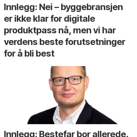
Innlegg: Nei – byggebransjen
er ikke klar for digitale
produktpass nå, men vi har
verdens beste forutsetninger
for å bli best
Innlegg: Bestefar bor allerede.