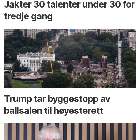
Jakter 30 talenter under 30 for
tredje gang
Trump tar byggestopp av
ballsalen til høyesterett