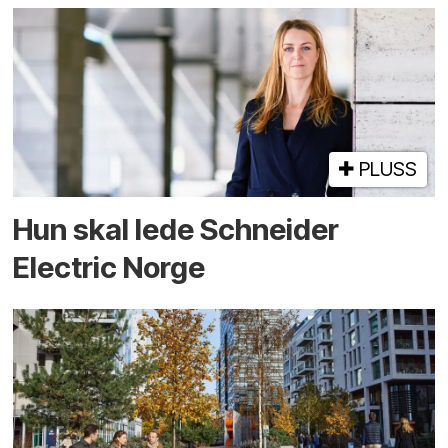
PLUSS
Hun skal lede Schneider
Electric Norge