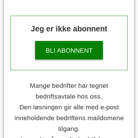
Jeg er ikke abonnent
BLI ABONNENT
Mange bedrifter har tegnet
bedriftsavtale hos oss.
Den løsningen gir alle med e-post
inneholdende bedriftens maildomene
tilgang.