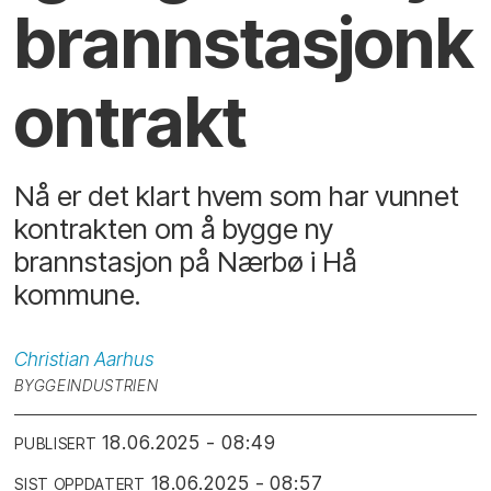
brannstasjonk
ontrakt
Nå er det klart hvem som har vunnet
kontrakten om å bygge ny
brannstasjon på Nærbø i Hå
kommune.
Christian
Aarhus
BYGGEINDUSTRIEN
18.06.2025 - 08:49
PUBLISERT
18.06.2025 - 08:57
SIST OPPDATERT