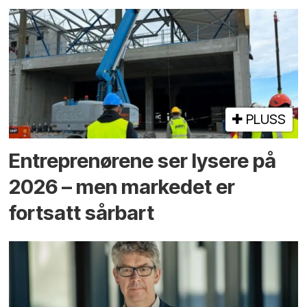
PLUSS
Entreprenørene ser lysere på
2026 – men markedet er
fortsatt sårbart