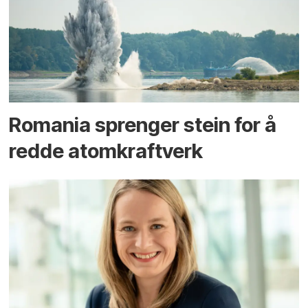
Romania sprenger stein for å
redde atomkraftverk