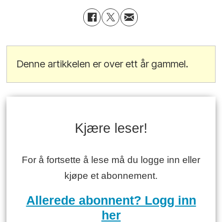
Denne artikkelen er over ett år gammel.
Kjære leser!
For å fortsette å lese må du logge inn eller
kjøpe et abonnement.
Allerede abonnent? Logg inn
her