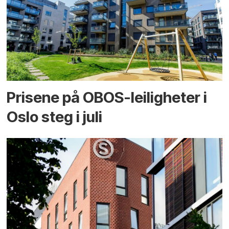
Prisene på OBOS-leiligheter i
Oslo steg i juli