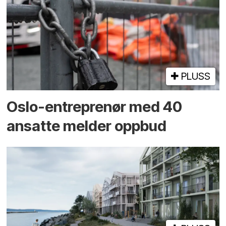
PLUSS
Oslo-entreprenør med 40
ansatte melder oppbud