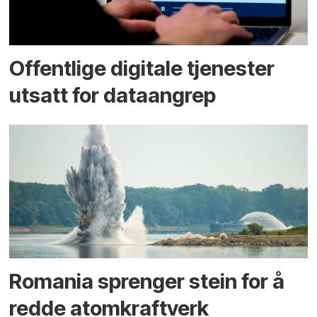
Offentlige digitale tjenester
utsatt for dataangrep
Romania sprenger stein for å
redde atomkraftverk