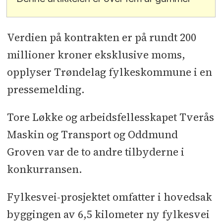
Verdien på kontrakten er på rundt 200
millioner kroner eksklusive moms,
opplyser Trøndelag fylkeskommune i en
pressemelding.
Tore Løkke og arbeidsfellesskapet Tverås
Maskin og Transport og Oddmund
Groven var de to andre tilbyderne i
konkurransen.
Fylkesvei-prosjektet omfatter i hovedsak
byggingen av 6,5 kilometer ny fylkesvei