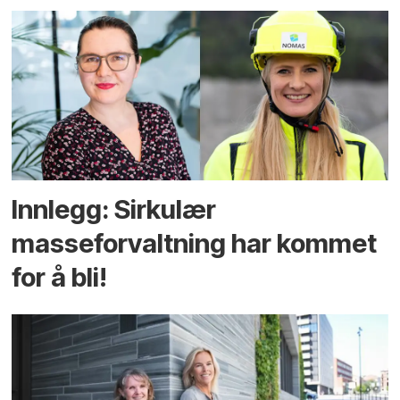
Innlegg: Sirkulær
masseforvaltning har kommet
for å bli!