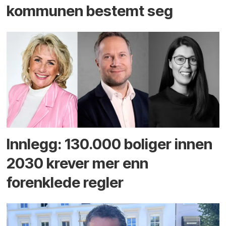
kommunen bestemt seg
Innlegg: 130.000 boliger innen
2030 krever mer enn
forenklede regler