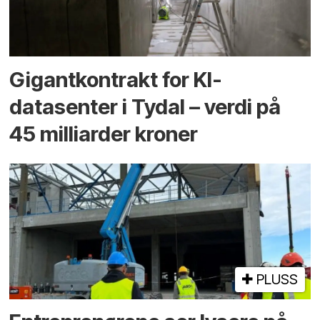
Gigantkontrakt for KI-
datasenter i Tydal – verdi på
45 milliarder kroner
PLUSS