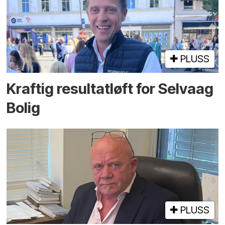
PLUSS
Kraftig resultatløft for Selvaag
Bolig
PLUSS