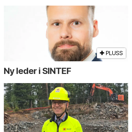
PLUSS
Ny leder i SINTEF