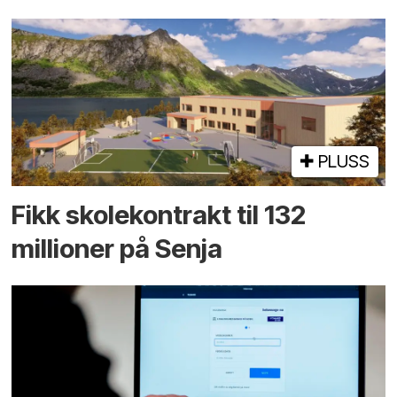
PLUSS
Fikk skole­kontrakt til 132
millioner på Senja