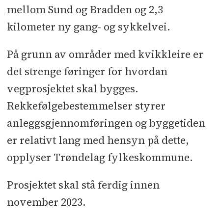
mellom Sund og Bradden og 2,3
kilometer ny gang- og sykkelvei.
På grunn av områder med kvikkleire er
det strenge føringer for hvordan
vegprosjektet skal bygges.
Rekkefølgebestemmelser styrer
anleggsgjennomføringen og byggetiden
er relativt lang med hensyn på dette,
opplyser Trøndelag fylkeskommune.
Prosjektet skal stå ferdig innen
november 2023.