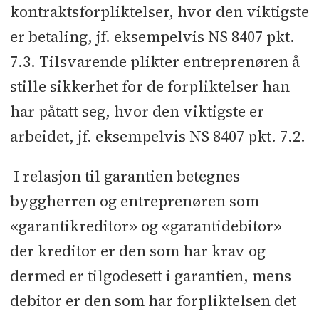
kontraktsforpliktelser, hvor den viktigste
er betaling, jf. eksempelvis NS 8407 pkt.
7.3. Tilsvarende plikter entreprenøren å
stille sikkerhet for de forpliktelser han
har påtatt seg, hvor den viktigste er
arbeidet, jf. eksempelvis NS 8407 pkt. 7.2.
I relasjon til garantien betegnes
byggherren og entreprenøren som
«garantikreditor» og «garantidebitor»
der kreditor er den som har krav og
dermed er tilgodesett i garantien, mens
debitor er den som har forpliktelsen det