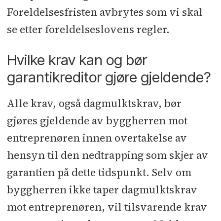
Foreldelsesfristen avbrytes som vi skal
se etter foreldelseslovens regler.
Hvilke krav kan og bør
garantikreditor gjøre gjeldende?
Alle krav, også dagmulktskrav, bør
gjøres gjeldende av byggherren mot
entreprenøren innen overtakelse av
hensyn til den nedtrapping som skjer av
garantien på dette tidspunkt. Selv om
byggherren ikke taper dagmulktskrav
mot entreprenøren, vil tilsvarende krav