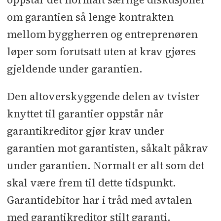
om garantien så lenge kontrakten
mellom byggherren og entreprenøren
løper som forutsatt uten at krav gjøres
gjeldende under garantien.
Den altoverskyggende delen av tvister
knyttet til garantier oppstår når
garantikreditor gjør krav under
garantien mot garantisten, såkalt påkrav
under garantien. Normalt er alt som det
skal være frem til dette tidspunkt.
Garantidebitor har i tråd med avtalen
med garantikreditor stilt garanti.