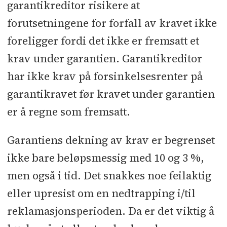
garantikreditor risikere at
forutsetningene for forfall av kravet ikke
foreligger fordi det ikke er fremsatt et
krav under garantien. Garantikreditor
har ikke krav på forsinkelsesrenter på
garantikravet før kravet under garantien
er å regne som fremsatt.
Garantiens dekning av krav er begrenset
ikke bare beløpsmessig med 10 og 3 %,
men også i tid. Det snakkes noe feilaktig
eller upresist om en nedtrapping i/til
reklamasjonsperioden. Da er det viktig å