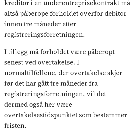
kreditor i en underentreprisekontrakt må
altså påberope forholdet overfor debitor
innen tre måneder etter
registreringsforretningen.
I tillegg må forholdet være påberopt
senest ved overtakelse. I
normaltilfellene, der overtakelse skjer
før det har gått tre måneder fra
registreringsforretningen, vil det
dermed også her være
overtakelsestidspunktet som bestemmer
fristen.