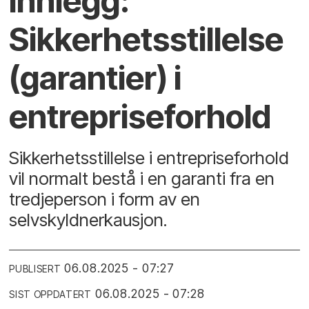
Innlegg:
Sikkerhetsstillelse
(garantier) i
entrepriseforhold
Sikkerhetsstillelse i entrepriseforhold
vil normalt bestå i en garanti fra en
tredjeperson i form av en
selvskyldnerkausjon.
06.08.2025 - 07:27
PUBLISERT
06.08.2025 - 07:28
SIST OPPDATERT