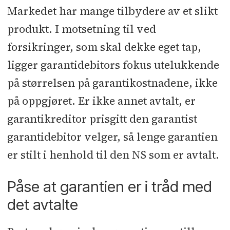
Markedet har mange tilbydere av et slikt
produkt. I motsetning til ved
forsikringer, som skal dekke eget tap,
ligger garantidebitors fokus utelukkende
på størrelsen på garantikostnadene, ikke
på oppgjøret. Er ikke annet avtalt, er
garantikreditor prisgitt den garantist
garantidebitor velger, så lenge garantien
er stilt i henhold til den NS som er avtalt.
Påse at garantien er i tråd med
det avtalte