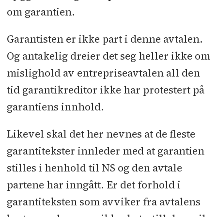
om garantien.
Garantisten er ikke part i denne avtalen.
Og antakelig dreier det seg heller ikke om
mislighold av entrepriseavtalen all den
tid garantikreditor ikke har protestert på
garantiens innhold.
Likevel skal det her nevnes at de fleste
garantitekster innleder med at garantien
stilles i henhold til NS og den avtale
partene har inngått. Er det forhold i
garantiteksten som avviker fra avtalens