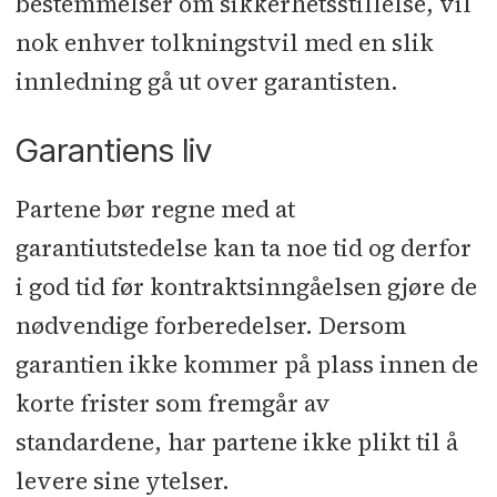
bestemmelser om sikkerhetsstillelse, vil
nok enhver tolkningstvil med en slik
innledning gå ut over garantisten.
Garantiens liv
Partene bør regne med at
garantiutstedelse kan ta noe tid og derfor
i god tid før kontraktsinngåelsen gjøre de
nødvendige forberedelser. Dersom
garantien ikke kommer på plass innen de
korte frister som fremgår av
standardene, har partene ikke plikt til å
levere sine ytelser.