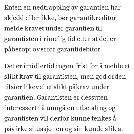
Enten en nedtrapping av garantien har
skjedd eller ikke, bør garantikreditor
melde kravet under garantien til
garantisten i rimelig tid etter at det er
påberopt overfor garantidebitor.
Det er imidlertid ingen frist for å melde et
slikt krav til garantisten, men god orden
tilsier likevel et slikt påkrav under
garantien. Garantisten er dessuten
interessert i å unngå en utbetaling og
garantisten vil derfor kunne tenkes å
påvirke situasjonen og sin kunde slik at