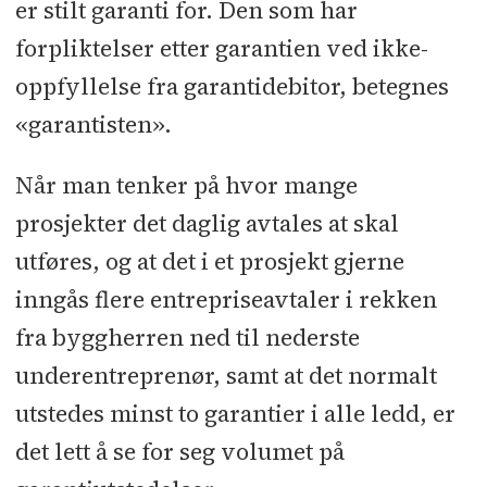
er stilt garanti for. Den som har
forpliktelser etter garantien ved ikke-
oppfyllelse fra garantidebitor, betegnes
«garantisten».
Når man tenker på hvor mange
prosjekter det daglig avtales at skal
utføres, og at det i et prosjekt gjerne
inngås flere entrepriseavtaler i rekken
fra byggherren ned til nederste
underentreprenør, samt at det normalt
utstedes minst to garantier i alle ledd, er
det lett å se for seg volumet på