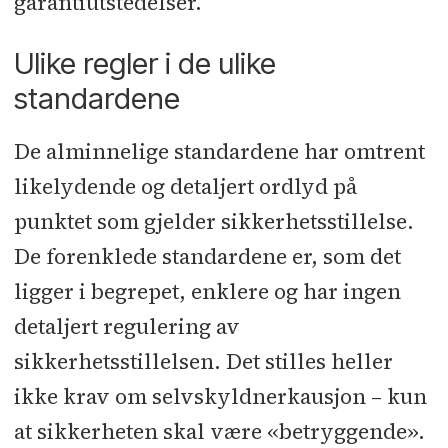
garantiutstedelser.
Ulike regler i de ulike
standardene
De alminnelige standardene har omtrent
likelydende og detaljert ordlyd på
punktet som gjelder sikkerhetsstillelse.
De forenklede standardene er, som det
ligger i begrepet, enklere og har ingen
detaljert regulering av
sikkerhetsstillelsen. Det stilles heller
ikke krav om selvskyldnerkausjon – kun
at sikkerheten skal være «betryggende».