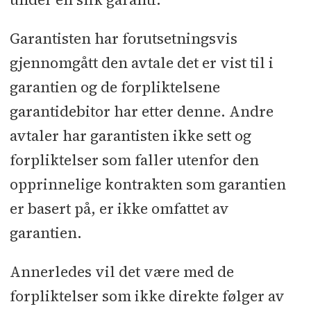
Garantisten har forutsetningsvis
gjennomgått den avtale det er vist til i
garantien og de forpliktelsene
garantidebitor har etter denne. Andre
avtaler har garantisten ikke sett og
forpliktelser som faller utenfor den
opprinnelige kontrakten som garantien
er basert på, er ikke omfattet av
garantien.
Annerledes vil det være med de
forpliktelser som ikke direkte følger av