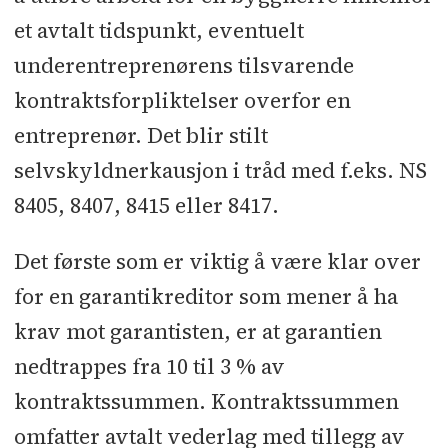
et avtalt tidspunkt, eventuelt
underentreprenørens tilsvarende
kontraktsforpliktelser overfor en
entreprenør. Det blir stilt
selvskyldnerkausjon i tråd med f.eks. NS
8405, 8407, 8415 eller 8417.
Det første som er viktig å være klar over
for en garantikreditor som mener å ha
krav mot garantisten, er at garantien
nedtrappes fra 10 til 3 % av
kontraktssummen. Kontraktssummen
omfatter avtalt vederlag med tillegg av