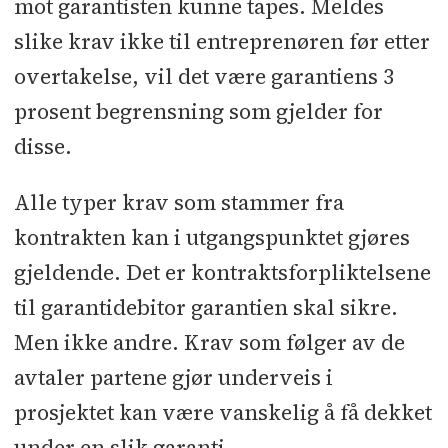
mot garantisten kunne tapes. Meldes
slike krav ikke til entreprenøren før etter
overtakelse, vil det være garantiens 3
prosent begrensning som gjelder for
disse.
Alle typer krav som stammer fra
kontrakten kan i utgangspunktet gjøres
gjeldende. Det er kontraktsforpliktelsene
til garantidebitor garantien skal sikre.
Men ikke andre. Krav som følger av de
avtaler partene gjør underveis i
prosjektet kan være vanskelig å få dekket
under en slik garanti.