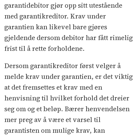
garantidebitor gjør opp sitt utestående
med garantikreditor. Krav under
garantien kan likevel bare gjøres
gjeldende dersom debitor har fått rimelig
frist til å rette forholdene.
Dersom garantikreditor først velger å
melde krav under garantien, er det viktig
at det fremsettes et krav med en
henvisning til hvilket forhold det dreier
seg om og et beløp. Bærer henvendelsen
mer preg av å være et varsel til
garantisten om mulige krav, kan