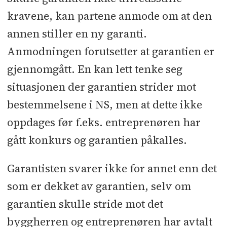
kravene, kan partene anmode om at den
annen stiller en ny garanti.
Anmodningen forutsetter at garantien er
gjennomgått. En kan lett tenke seg
situasjonen der garantien strider mot
bestemmelsene i NS, men at dette ikke
oppdages før f.eks. entreprenøren har
gått konkurs og garantien påkalles.
Garantisten svarer ikke for annet enn det
som er dekket av garantien, selv om
garantien skulle stride mot det
byggherren og entreprenøren har avtalt