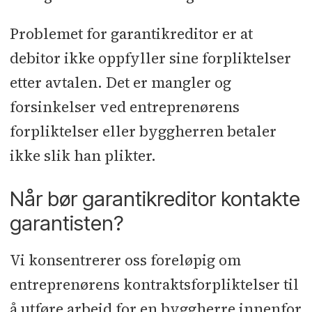
Problemet for garantikreditor er at
debitor ikke oppfyller sine forpliktelser
etter avtalen. Det er mangler og
forsinkelser ved entreprenørens
forpliktelser eller byggherren betaler
ikke slik han plikter.
Når bør garantikreditor kontakte
garantisten?
Vi konsentrerer oss foreløpig om
entreprenørens kontraktsforpliktelser til
å utføre arbeid for en byggherre innenfor