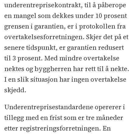
underentreprisekontrakt, til å påberope
en mangel som dekkes under 10 prosent
grensen i garantien, er i protokollen fra
overtakelsesforretningen. Skjer det på et
senere tidspunkt, er garantien redusert
til 3 prosent. Med mindre overtakelse
nektes og byggherren har rett til å nekte.
I en slik situasjon har ingen overtakelse
skjedd.
Underentreprisestandardene opererer i
tillegg med en frist som er tre måneder
etter registreringsforretningen. En