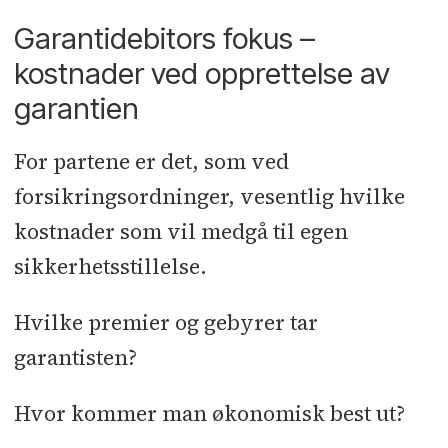
Garantidebitors fokus –
kostnader ved opprettelse av
garantien
For partene er det, som ved
forsikringsordninger, vesentlig hvilke
kostnader som vil medgå til egen
sikkerhetsstillelse.
Hvilke premier og gebyrer tar
garantisten?
Hvor kommer man økonomisk best ut?