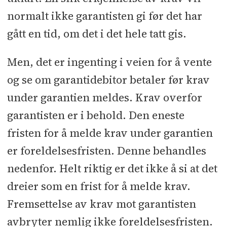
normalt ikke garantisten gi før det har
gått en tid, om det i det hele tatt gis.
Men, det er ingenting i veien for å vente
og se om garantidebitor betaler før krav
under garantien meldes. Krav overfor
garantisten er i behold. Den eneste
fristen for å melde krav under garantien
er foreldelsesfristen. Denne behandles
nedenfor. Helt riktig er det ikke å si at det
dreier som en frist for å melde krav.
Fremsettelse av krav mot garantisten
avbryter nemlig ikke foreldelsesfristen.