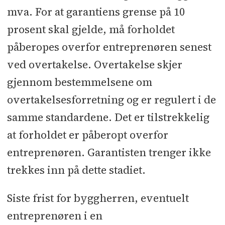
mva. For at garantiens grense på 10
prosent skal gjelde, må forholdet
påberopes overfor entreprenøren senest
ved overtakelse. Overtakelse skjer
gjennom bestemmelsene om
overtakelsesforretning og er regulert i de
samme standardene. Det er tilstrekkelig
at forholdet er påberopt overfor
entreprenøren. Garantisten trenger ikke
trekkes inn på dette stadiet.
Siste frist for byggherren, eventuelt
entreprenøren i en