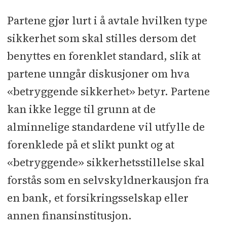
Partene gjør lurt i å avtale hvilken type
sikkerhet som skal stilles dersom det
benyttes en forenklet standard, slik at
partene unngår diskusjoner om hva
«betryggende sikkerhet» betyr. Partene
kan ikke legge til grunn at de
alminnelige standardene vil utfylle de
forenklede på et slikt punkt og at
«betryggende» sikkerhetsstillelse skal
forstås som en selvskyldnerkausjon fra
en bank, et forsikringsselskap eller
annen finansinstitusjon.