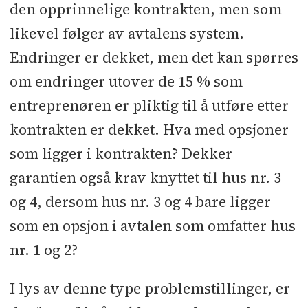
den opprinnelige kontrakten, men som
likevel følger av avtalens system.
Endringer er dekket, men det kan spørres
om endringer utover de 15 % som
entreprenøren er pliktig til å utføre etter
kontrakten er dekket. Hva med opsjoner
som ligger i kontrakten? Dekker
garantien også krav knyttet til hus nr. 3
og 4, dersom hus nr. 3 og 4 bare ligger
som en opsjon i avtalen som omfatter hus
nr. 1 og 2?
I lys av denne type problemstillinger, er