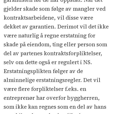
gjelder skade som følge av mangler ved
kontraktsarbeidene, vil disse være
dekket av garantien. Derimot vil det ikke
være naturlig å regne erstatning for
skade på eiendom, ting eller person som
del av partenes kontraktsforpliktelser,
selv om dette også er regulert i NS.
Erstatningsplikten følger av de
alminnelige erstatningsregler. Det vil
være flere forpliktelser f.eks. en
entreprenør har overfor byggherren,
som ikke kan regnes som en del av hans