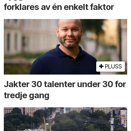
forklares av én enkelt faktor
PLUSS
Jakter 30 talenter under 30 for
tredje gang