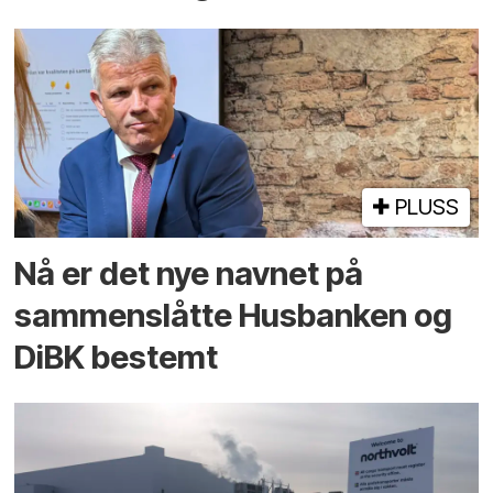
PLUSS
Nå er det nye navnet på
sammenslåtte Husbanken og
DiBK bestemt