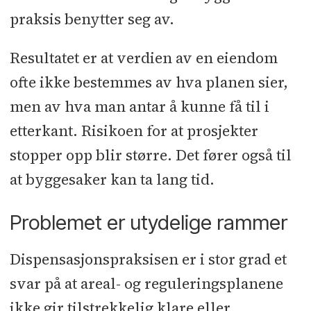
praksis benytter seg av.
Resultatet er at verdien av en eiendom
ofte ikke bestemmes av hva planen sier,
men av hva man antar å kunne få til i
etterkant. Risikoen for at prosjekter
stopper opp blir større. Det fører også til
at byggesaker kan ta lang tid.
Problemet er utydelige rammer
Dispensasjonspraksisen er i stor grad et
svar på at areal- og reguleringsplanene
ikke gir tilstrekkelig klare eller