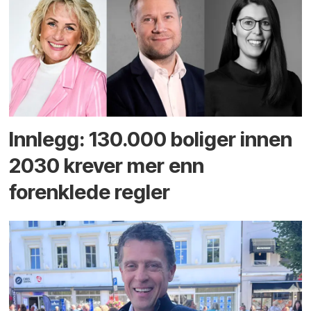
Innlegg: 130.000 boliger innen
2030 krever mer enn
forenklede regler