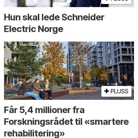
Hun skal lede Schneider
Electric Norge
PLUSS
Får 5,4 millioner fra
Forskningsrådet til «smartere
rehabilitering»