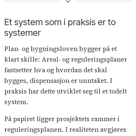
Et system som i praksis er to
systemer
Plan- og bygningsloven bygger på et
klart skille: Areal- og reguleringsplaner
fastsetter hva og hvordan det skal
bygges, dispensasjon er unntaket. I
praksis har dette utviklet seg til et todelt
system.
På papiret ligger prosjektets rammer i
reguleringsplanen. I realiteten avgjøres