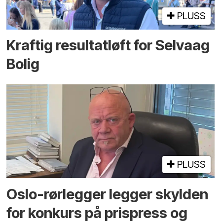
PLUSS
Kraftig resultatløft for Selvaag
Bolig
PLUSS
Oslo-rørlegger legger skylden
for konkurs på prispress og