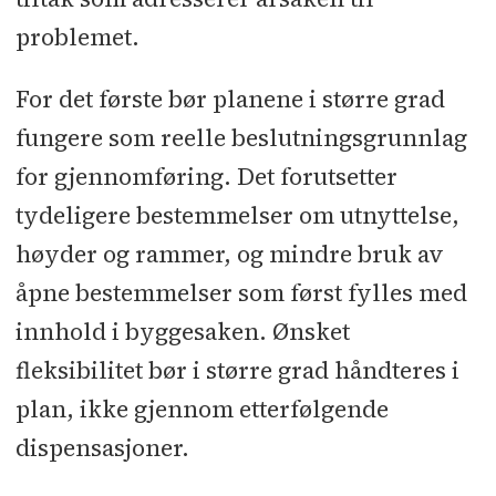
problemet.
For det første bør planene i større grad
fungere som reelle beslutningsgrunnlag
for gjennomføring. Det forutsetter
tydeligere bestemmelser om utnyttelse,
høyder og rammer, og mindre bruk av
åpne bestemmelser som først fylles med
innhold i byggesaken. Ønsket
fleksibilitet bør i større grad håndteres i
plan, ikke gjennom etterfølgende
dispensasjoner.