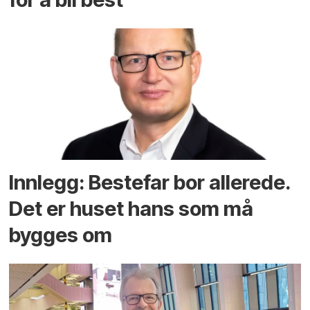
Innlegg: Bestefar bor allerede.
Det er huset hans som må
bygges om