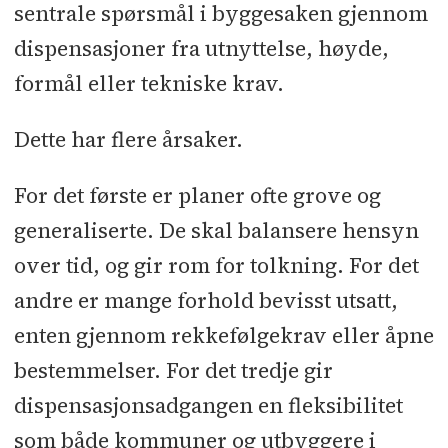
sentrale spørsmål i byggesaken gjennom
dispensasjoner fra utnyttelse, høyde,
formål eller tekniske krav.
Dette har flere årsaker.
For det første er planer ofte grove og
generaliserte. De skal balansere hensyn
over tid, og gir rom for tolkning. For det
andre er mange forhold bevisst utsatt,
enten gjennom rekkefølgekrav eller åpne
bestemmelser. For det tredje gir
dispensasjonsadgangen en fleksibilitet
som både kommuner og utbyggere i