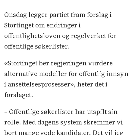
Onsdag legger partiet fram forslag i
Stortinget om endringer i
offentlighetsloven og regelverket for
offentlige søkerlister.
«Stortinget ber regjeringen vurdere
alternative modeller for offentlig innsyn
i ansettelsesprosesser», heter det i
forslaget.
– Offentlige søkerlister har utspilt sin
rolle. Med dagens system skremmer vi
bort mange gode kandidater. Det vil jeg