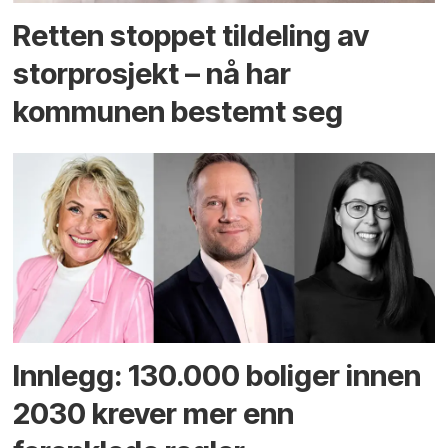
Retten stoppet tildeling av
storprosjekt – nå har
kommunen bestemt seg
Innlegg: 130.000 boliger innen
2030 krever mer enn