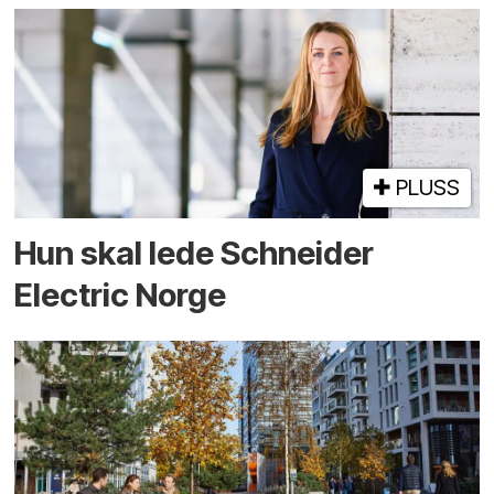
PLUSS
Hun skal lede Schneider
Electric Norge