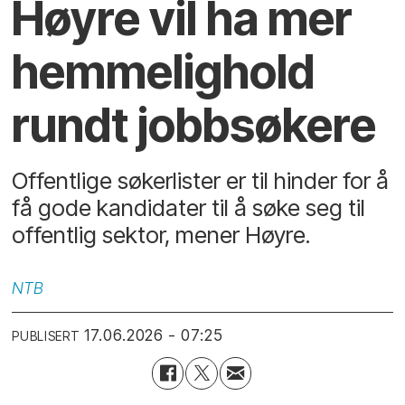
Høyre vil ha mer
hemmelighold
rundt jobbsøkere
Offentlige søkerlister er til hinder for å
få gode kandidater til å søke seg til
offentlig sektor, mener Høyre.
NTB
17.06.2026 - 07:25
PUBLISERT