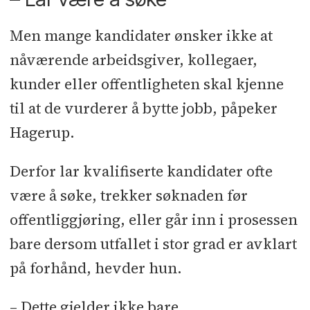
Men mange kandidater ønsker ikke at
nåværende arbeidsgiver, kollegaer,
kunder eller offentligheten skal kjenne
til at de vurderer å bytte jobb, påpeker
Hagerup.
Derfor lar kvalifiserte kandidater ofte
være å søke, trekker søknaden før
offentliggjøring, eller går inn i prosessen
bare dersom utfallet i stor grad er avklart
på forhånd, hevder hun.
– Dette gjelder ikke bare