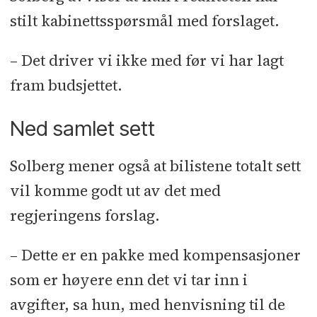
stilt kabinettsspørsmål med forslaget.
– Det driver vi ikke med før vi har lagt
fram budsjettet.
Ned samlet sett
Solberg mener også at bilistene totalt sett
vil komme godt ut av det med
regjeringens forslag.
– Dette er en pakke med kompensasjoner
som er høyere enn det vi tar inn i
avgifter, sa hun, med henvisning til de