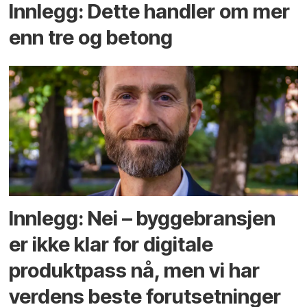
Innlegg: Dette handler om mer
enn tre og betong
Innlegg: Nei – byggebransjen
er ikke klar for digitale
produktpass nå, men vi har
verdens beste forutsetninger