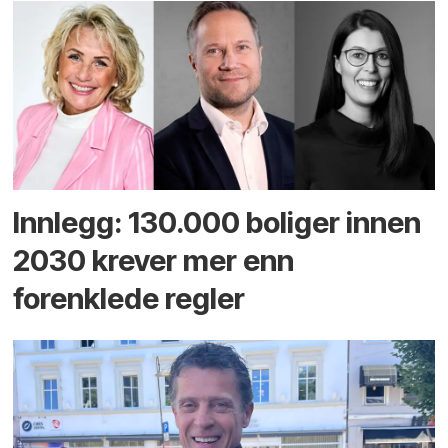
Innlegg: 130.000 boliger innen
2030 krever mer enn
forenklede regler