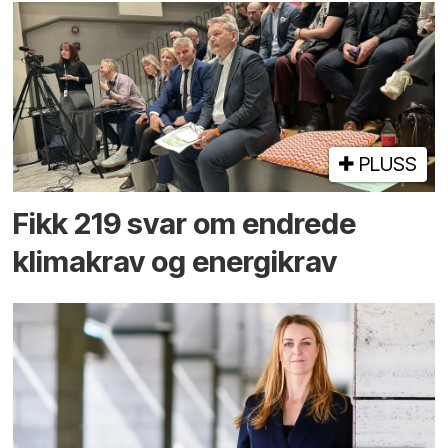
PLUSS
Fikk 219 svar om endrede
klimakrav og energikrav