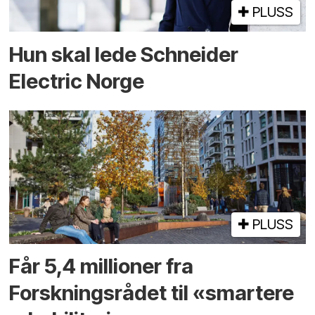
PLUSS
Hun skal lede Schneider
Electric Norge
PLUSS
Får 5,4 millioner fra
Forskningsrådet til «smartere