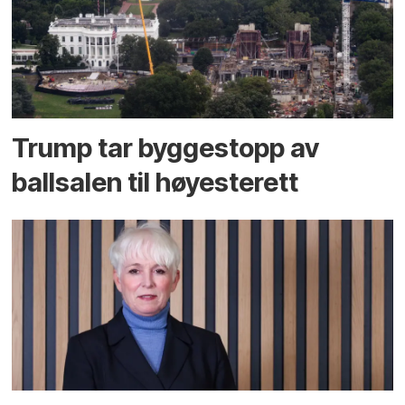
Trump tar byggestopp av
ballsalen til høyesterett