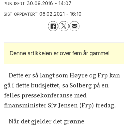
30.09.2016 - 14:07
PUBLISERT
06.02.2021 - 16:10
SIST OPPDATERT
Denne artikkelen er over fem år gammel
– Dette er så langt som Høyre og Frp kan
gå i dette budsjettet, sa Solberg på en
felles pressekonferanse med
finansminister Siv Jensen (Frp) fredag.
– Når det gjelder det grønne