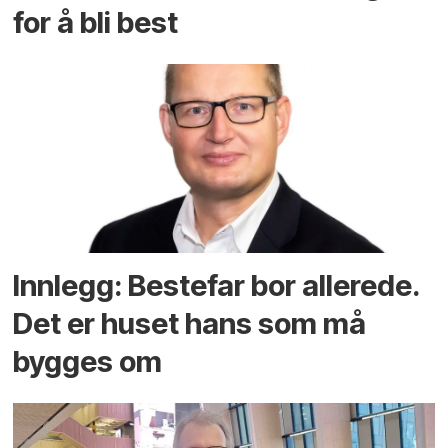
for å bli best
Innlegg: Bestefar bor allerede.
Det er huset hans som må
bygges om