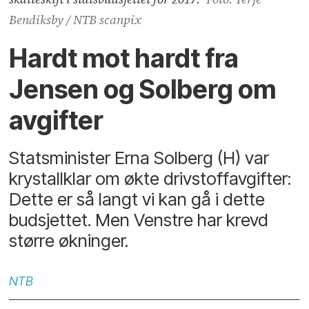
Bendiksby / NTB scanpix
Hardt mot hardt fra
Jensen og Solberg om
avgifter
Statsminister Erna Solberg (H) var
krystallklar om økte drivstoffavgifter:
Dette er så langt vi kan gå i dette
budsjettet. Men Venstre har krevd
større økninger.
NTB