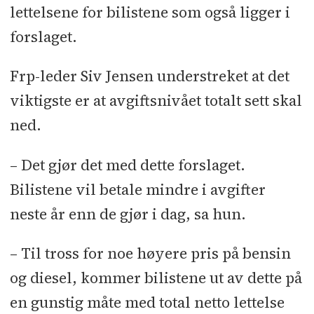
lettelsene for bilistene som også ligger i
forslaget.
Frp-leder Siv Jensen understreket at det
viktigste er at avgiftsnivået totalt sett skal
ned.
– Det gjør det med dette forslaget.
Bilistene vil betale mindre i avgifter
neste år enn de gjør i dag, sa hun.
– Til tross for noe høyere pris på bensin
og diesel, kommer bilistene ut av dette på
en gunstig måte med total netto lettelse