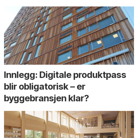
Innlegg: Digitale produktpass
blir obligatorisk – er
byggebransjen klar?