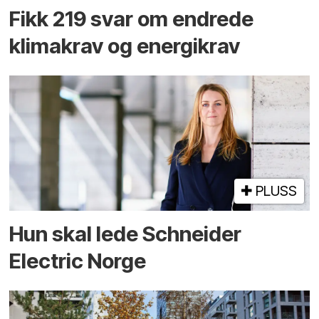
Fikk 219 svar om endrede
klimakrav og energikrav
PLUSS
Hun skal lede Schneider
Electric Norge