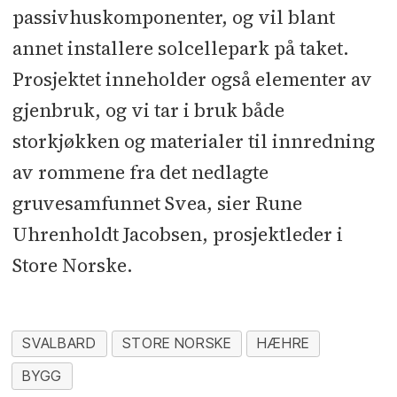
passivhuskomponenter, og vil blant
annet installere solcellepark på taket.
Prosjektet inneholder også elementer av
gjenbruk, og vi tar i bruk både
storkjøkken og materialer til innredning
av rommene fra det nedlagte
gruvesamfunnet Svea, sier Rune
Uhrenholdt Jacobsen, prosjektleder i
Store Norske.
SVALBARD
STORE NORSKE
HÆHRE
BYGG