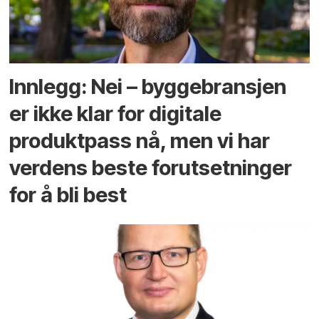
Innlegg: Nei – byggebransjen
er ikke klar for digitale
produktpass nå, men vi har
verdens beste forutsetninger
for å bli best