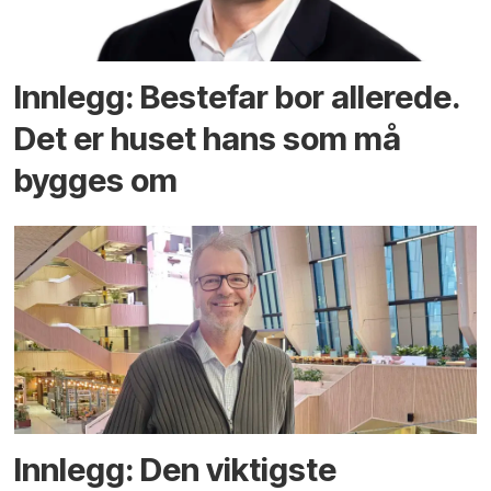
Innlegg: Bestefar bor allerede.
Det er huset hans som må
bygges om
Innlegg: Den viktigste