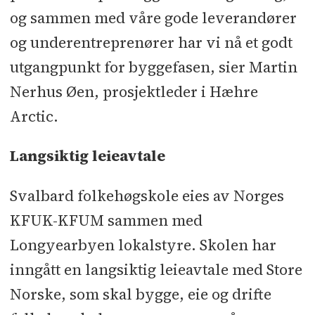
og sammen med våre gode leverandører
og underentreprenører har vi nå et godt
utgangpunkt for byggefasen, sier Martin
Nerhus Øen, prosjektleder i Hæhre
Arctic.
Langsiktig leieavtale
Svalbard folkehøgskole eies av Norges
KFUK-KFUM sammen med
Longyearbyen lokalstyre. Skolen har
inngått en langsiktig leieavtale med Store
Norske, som skal bygge, eie og drifte