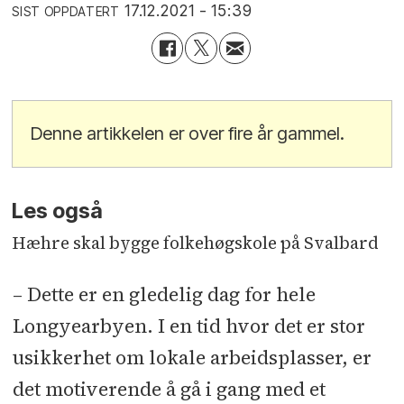
17.12.2021 - 15:39
SIST OPPDATERT
Denne artikkelen er over fire år gammel.
Les også
Hæhre skal bygge folkehøgskole på Svalbard
– Dette er en gledelig dag for hele
Longyearbyen. I en tid hvor det er stor
usikkerhet om lokale arbeidsplasser, er
det motiverende å gå i gang med et