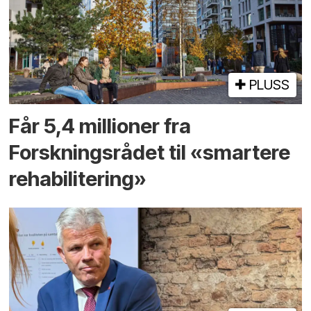
PLUSS
Får 5,4 millioner fra
Forskningsrådet til «smartere
rehabilitering»