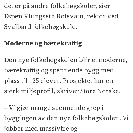
det er på andre folkehøgskoler, sier
Espen Klungseth Rotevatn, rektor ved
Svalbard folkehøgskole.
Moderne og bærekraftig
Den nye folkehøgskolen blir et moderne,
bærekraftig og spennende bygg med
plass til 125 elever. Prosjektet har en
sterk miljøprofil, skriver Store Norske.
– Vi gjør mange spennende grep i
byggingen av den nye folkehøgskolen. Vi
jobber med massivtre og