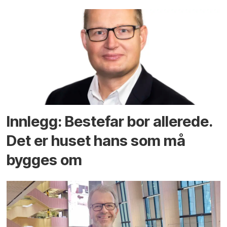
Innlegg: Bestefar bor allerede.
Det er huset hans som må
bygges om