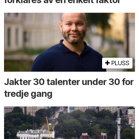
PLUSS
Jakter 30 talenter under 30 for
tredje gang