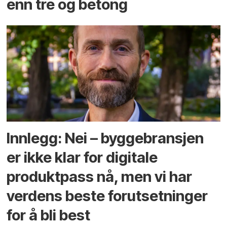
enn tre og betong
Innlegg: Nei – byggebransjen
er ikke klar for digitale
produktpass nå, men vi har
verdens beste forutsetninger
for å bli best