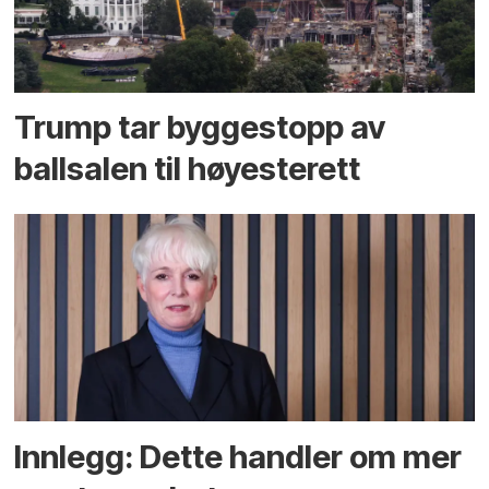
Trump tar byggestopp av
ballsalen til høyesterett
Innlegg: Dette handler om mer