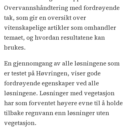
Overvannshåndtering med fordrøyende
tak, som gir en oversikt over
vitenskapelige artikler som omhandler
temaet, og hvordan resultatene kan
brukes.
En gjennomgang av alle løsningene som
er testet på Høvringen, viser gode
fordrøyende egenskaper ved alle
løsningene. Løsninger med vegetasjon
har som forventet høyere evne til å holde
tilbake regnvann enn løsninger uten
vegetasjon.