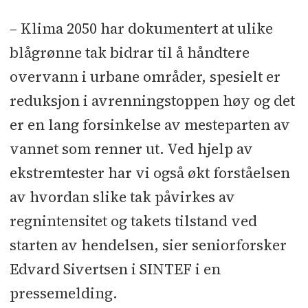
– Klima 2050 har dokumentert at ulike
blågrønne tak bidrar til å håndtere
overvann i urbane områder, spesielt er
reduksjon i avrenningstoppen høy og det
er en lang forsinkelse av mesteparten av
vannet som renner ut. Ved hjelp av
ekstremtester har vi også økt forståelsen
av hvordan slike tak påvirkes av
regnintensitet og takets tilstand ved
starten av hendelsen, sier seniorforsker
Edvard Sivertsen i SINTEF i en
pressemelding.