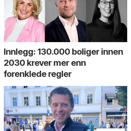
Innlegg: 130.000 boliger innen
2030 krever mer enn
forenklede regler