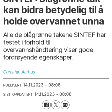
kan bidra betydelig til å
holde overvannet unna
Alle de blågrønne takene SINTEF har
testet i forhold til
overvannshåndtering viser gode
fordrøyende egenskaper.
Christian
Aarhus
14.11.2023 - 08:08
PUBLISERT
14.11.2023 - 08:08
SIST OPPDATERT