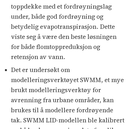
toppdekke med et fordrøyningslag
under, både god fordrøyning og
betydelig evapotranspirasjon. Dette
viste seg å være den beste løsningen
for både flomtoppreduksjon og
retensjon av vann.
Det er undersøkt om
modelleringsverktøyet SWMM, et mye
brukt modelleringsverktøy for
avrenning fra urbane områder, kan
brukes til å modellere fordrøyende
tak. SWMM LID-modellen ble kalibrert