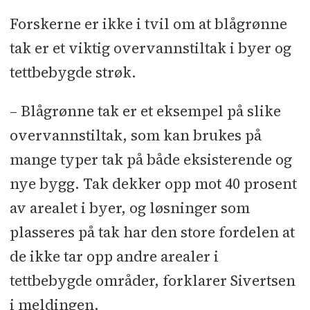
Forskerne er ikke i tvil om at blågrønne
tak er et viktig overvannstiltak i byer og
tettbebygde strøk.
– Blågrønne tak er et eksempel på slike
overvannstiltak, som kan brukes på
mange typer tak på både eksisterende og
nye bygg. Tak dekker opp mot 40 prosent
av arealet i byer, og løsninger som
plasseres på tak har den store fordelen at
de ikke tar opp andre arealer i
tettbebygde områder, forklarer Sivertsen
i meldingen.