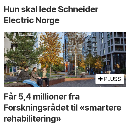
Hun skal lede Schneider
Electric Norge
PLUSS
Får 5,4 millioner fra
Forskningsrådet til «smartere
rehabilitering»