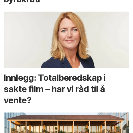
Innlegg: Totalberedskap i
sakte film – har vi råd til å
vente?