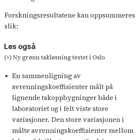
Forskningsresultatene kan oppsummeres
slik:
Les også
(+) Ny grønn takløsning testet i Oslo
En sammenligning av
avrenningskoeffisienter målt på
lignende takoppbygninger både i
laboratoriet og i felt viste store
variasjoner. Den store variasjonen i
målte avrenningskoeffisienter mellom