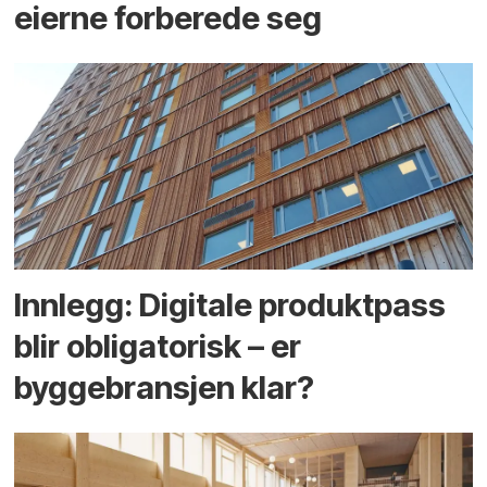
eierne forberede seg
Innlegg: Digitale produktpass
blir obligatorisk – er
byggebransjen klar?